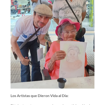
Los Artistas que Dieron Vida al Día: