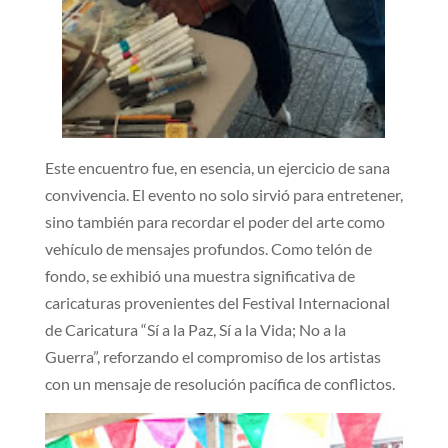
Este encuentro fue, en esencia, un ejercicio de sana
convivencia. El evento no solo sirvió para entretener,
sino también para recordar el poder del arte como
vehículo de mensajes profundos. Como telón de
fondo, se exhibió una muestra significativa de
caricaturas provenientes del Festival Internacional
de Caricatura “Sí a la Paz, Sí a la Vida; No a la
Guerra”, reforzando el compromiso de los artistas
con un mensaje de resolución pacífica de conflictos.