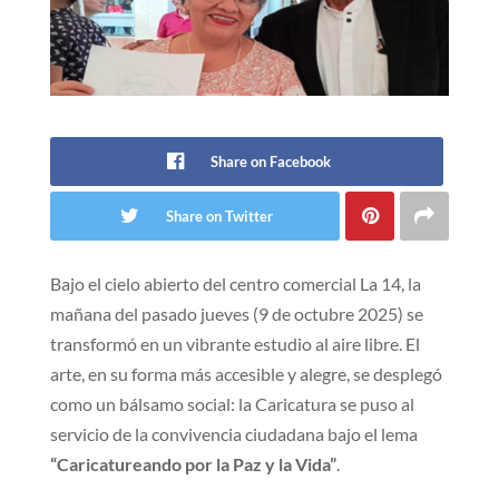
Share on Facebook
Share on Twitter
Bajo el cielo abierto del centro comercial La 14, la
mañana del pasado jueves (9 de octubre 2025) se
transformó en un vibrante estudio al aire libre. El
arte, en su forma más accesible y alegre, se desplegó
como un bálsamo social: la Caricatura se puso al
servicio de la convivencia ciudadana bajo el lema
“Caricatureando por la Paz y la Vida”
.