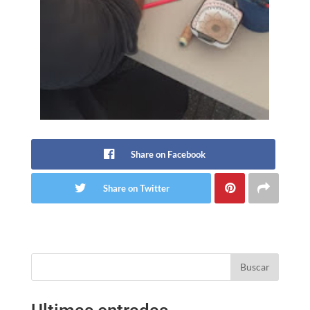
Share on Facebook
Share on Twitter
Buscar