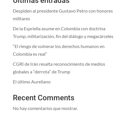
Ultimas entradas
Despiden al presidente Gustavo Petro con honores
militares
De la Espriella asume en Colombia con doctrina
Trump, militarización, fin del diálogo y megacárceles
“El riesgo de vulnerar los derechos humanos en
Colombia es real”
CGRI de Irán resalta reconocimiento de medios
globales a “derrota” de Trump
El último Aureliano
Recent Comments
No hay comentarios que mostrar.