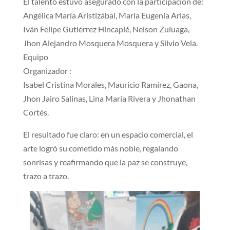
El talento estuvo asegurado con la participación de:
Angélica María Aristizábal, María Eugenia Arias,
Iván Felipe Gutiérrez Hincapié, Nelson Zuluaga,
Jhon Alejandro Mosquera Mosquera y Silvio Vela.
Equipo
Organizador :
Isabel Cristina Morales, Mauricio Ramírez, Gaona,
Jhon Jairo Salinas, Lina María Rivera y Jhonathan
Cortés.
El resultado fue claro: en un espacio comercial, el
arte logró su cometido más noble, regalando
sonrisas y reafirmando que la paz se construye,
trazo a trazo.