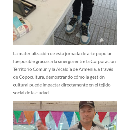
La materialización de esta jornada de arte popular
fue posible gracias a la sinergia entre la Corporación
Territorio Común y la Alcaldía de Armenia, a través
de Copocultura, demostrando cómo la gestión
cultural puede impactar directamente en el tejido
social de la ciudad.