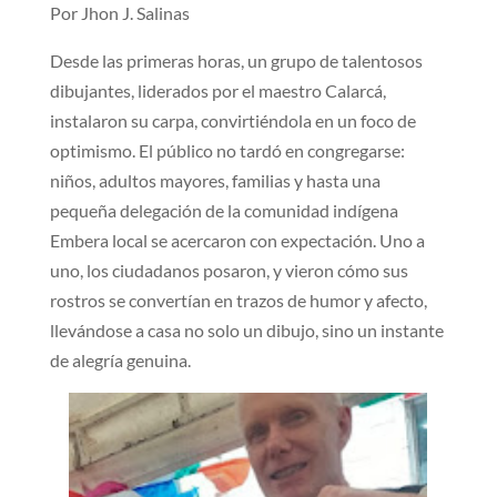
Por Jhon J. Salinas
Desde las primeras horas, un grupo de talentosos
dibujantes, liderados por el maestro Calarcá,
instalaron su carpa, convirtiéndola en un foco de
optimismo. El público no tardó en congregarse:
niños, adultos mayores, familias y hasta una
pequeña delegación de la comunidad indígena
Embera local se acercaron con expectación. Uno a
uno, los ciudadanos posaron, y vieron cómo sus
rostros se convertían en trazos de humor y afecto,
llevándose a casa no solo un dibujo, sino un instante
de alegría genuina.