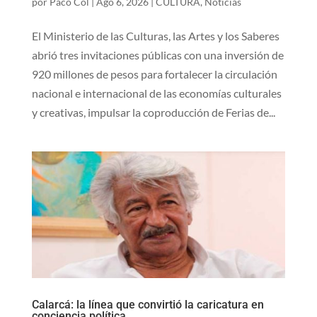
por
Paco Col
|
Ago 6, 2026
|
CULTURA
,
Noticias
El Ministerio de las Culturas, las Artes y los Saberes
abrió tres invitaciones públicas con una inversión de
920 millones de pesos para fortalecer la circulación
nacional e internacional de las economías culturales
y creativas, impulsar la coproducción de Ferias de...
Calarcá: la línea que convirtió la caricatura en
conciencia política