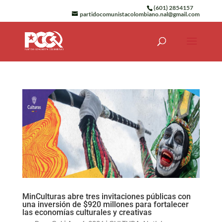
(601) 2854157
partidocomunistacolombiano.nal@gmail.com
MinCulturas abre tres invitaciones públicas con
una inversión de $920 millones para fortalecer
las economías culturales y creativas