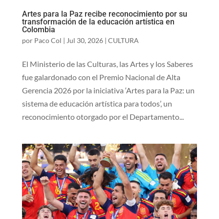
Artes para la Paz recibe reconocimiento por su
transformación de la educación artística en
Colombia
por
Paco Col
|
Jul 30, 2026
|
CULTURA
El Ministerio de las Culturas, las Artes y los Saberes
fue galardonado con el Premio Nacional de Alta
Gerencia 2026 por la iniciativa ‘Artes para la Paz: un
sistema de educación artística para todos’, un
reconocimiento otorgado por el Departamento...