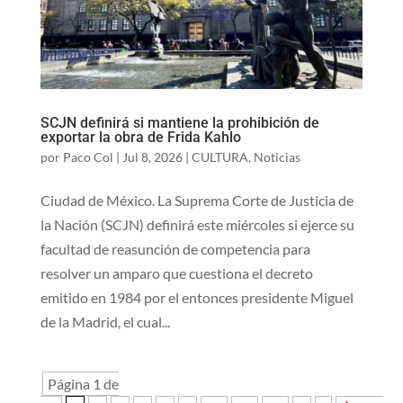
SCJN definirá si mantiene la prohibición de
exportar la obra de Frida Kahlo
por
Paco Col
|
Jul 8, 2026
|
CULTURA
,
Noticias
Ciudad de México. La Suprema Corte de Justicia de
la Nación (SCJN) definirá este miércoles si ejerce su
facultad de reasunción de competencia para
resolver un amparo que cuestiona el decreto
emitido en 1984 por el entonces presidente Miguel
de la Madrid, el cual...
Página 1 de