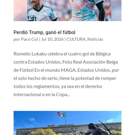
Perdió Trump, ganó el fútbol
por
Paco Col
|
Jul 10, 2026
|
CULTURA
,
Noticias
Romelio Lukaku celebra el cuatro gol de Bélgica
contra Estados Unidos. Foto Real Asociación Belga
de Fútbol En el mundo MAGA, Estados Unidos, por
el solo hecho de serlo, tiene la potestad de romper
todos los reglamentos, ya sea en el derecho
internacional o en la Copa...