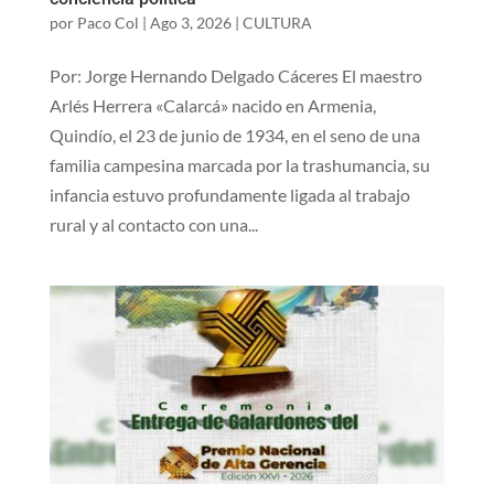
por
Paco Col
|
Ago 3, 2026
|
CULTURA
Por: Jorge Hernando Delgado Cáceres El maestro
Arlés Herrera «Calarcá» nacido en Armenia,
Quindío, el 23 de junio de 1934, en el seno de una
familia campesina marcada por la trashumancia, su
infancia estuvo profundamente ligada al trabajo
rural y al contacto con una...