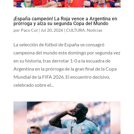
¡España campeón! La Roja vence a Argentina en
prórroga y alza su segunda Copa del Mundo
por
Paco Col
|
Jul 20, 2026
|
CULTURA
,
Noticias
La selección de fútbol de España se consagró
campeona del mundo este domingo por segunda vez
en su historia, tras derrotar 1-0 a la escuadra de
Argentina en la prórroga de la gran final de la Copa
Mundial de la FIFA 2026. El encuentro decisivo,
celebrado sobre el...