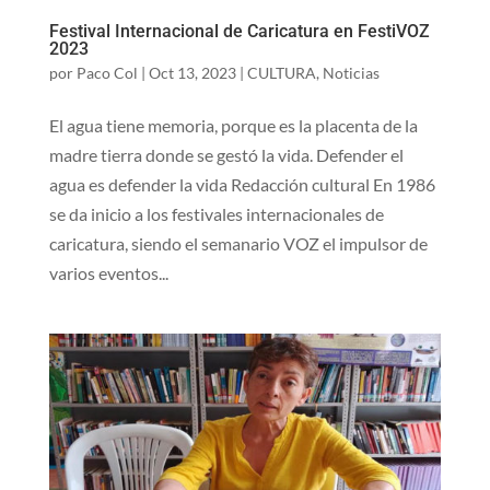
Festival Internacional de Caricatura en FestiVOZ
2023
por
Paco Col
|
Oct 13, 2023
|
CULTURA
,
Noticias
El agua tiene memoria, porque es la placenta de la
madre tierra donde se gestó la vida. Defender el
agua es defender la vida Redacción cultural En 1986
se da inicio a los festivales internacionales de
caricatura, siendo el semanario VOZ el impulsor de
varios eventos...