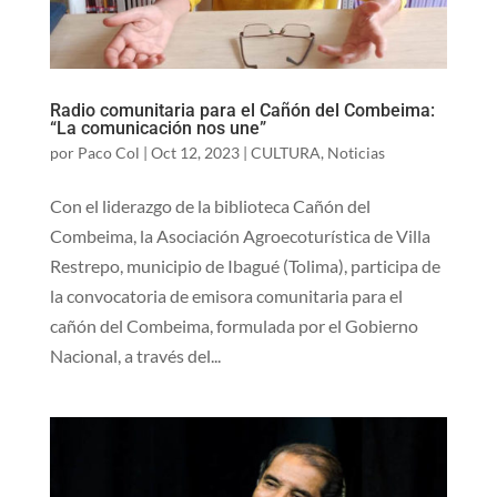
Radio comunitaria para el Cañón del Combeima:
“La comunicación nos une”
por
Paco Col
|
Oct 12, 2023
|
CULTURA
,
Noticias
Con el liderazgo de la biblioteca Cañón del
Combeima, la Asociación Agroecoturística de Villa
Restrepo, municipio de Ibagué (Tolima), participa de
la convocatoria de emisora comunitaria para el
cañón del Combeima, formulada por el Gobierno
Nacional, a través del...