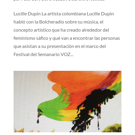
Lucille Dupin La artista colombiana Lucille Dupin
habló con la Bolcheradio sobre su música, el
concepto artístico que ha creado alrededor del
feminismo sáfico y qué van a encontrar las personas
que asistan a su presentación en el marco del
Festival del Semanario VOZ...