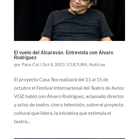
El vuelo del Alcaraván. Entrevista con Álvaro
Rodríguez
por
Paco Col
|
Oct 8, 2023
|
CULTURA
,
Noticias
El proyecto Casa Tea realizará del 11 al 15 de
octubre el Festival Internacional del Teatro de Autor.
VOZ habló con Álvaro Rodríguez, aclamado director
y actor de teatro, cine y televisión, sobre el proyecto
cultural que lidera, la iniciativa que estimula el
teatro...