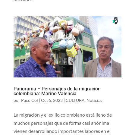
Panorama – Personajes de la migración
colombiana: Marino Valencia
por
Paco Col
|
Oct 5, 2023
|
CULTURA
,
Noticias
La migración y el exilio colombiano está lleno de
muchos personajes que de forma casi anónima
vienen desarrollando importantes labores en el