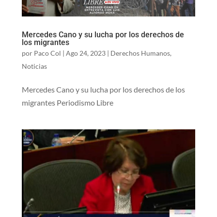
Mercedes Cano y su lucha por los derechos de
los migrantes
por
Paco Col
|
Ago 24, 2023
|
Derechos Humanos
,
Noticias
Mercedes Cano y su lucha por los derechos de los
migrantes Periodismo Libre