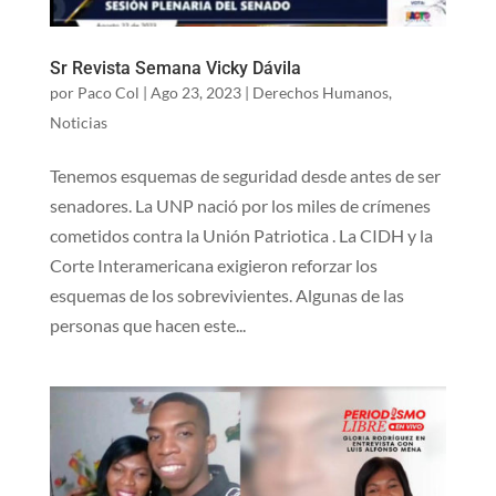
Sr Revista Semana Vicky Dávila
por
Paco Col
|
Ago 23, 2023
|
Derechos Humanos
,
Noticias
Tenemos esquemas de seguridad desde antes de ser
senadores. La UNP nació por los miles de crímenes
cometidos contra la Unión Patriotica . La CIDH y la
Corte Interamericana exigieron reforzar los
esquemas de los sobrevivientes. Algunas de las
personas que hacen este...