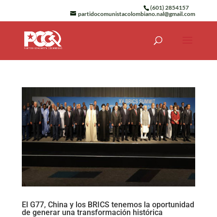
(601) 2854157
partidocomunistacolombiano.nal@gmail.com
El G77, China y los BRICS tenemos la oportunidad
de generar una transformación histórica