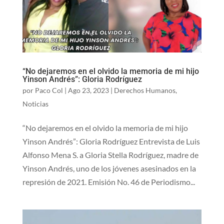
“No dejaremos en el olvido la memoria de mi hijo
Yinson Andrés”: Gloria Rodríguez
por
Paco Col
|
Ago 23, 2023
|
Derechos Humanos
,
Noticias
“No dejaremos en el olvido la memoria de mi hijo
Yinson Andrés”: Gloria Rodríguez Entrevista de Luis
Alfonso Mena S. a Gloria Stella Rodríguez, madre de
Yinson Andrés, uno de los jóvenes asesinados en la
represión de 2021. Emisión No. 46 de Periodismo...