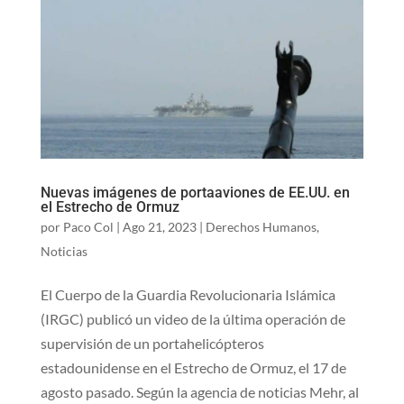
Nuevas imágenes de portaaviones de EE.UU. en
el Estrecho de Ormuz
por
Paco Col
|
Ago 21, 2023
|
Derechos Humanos
,
Noticias
El Cuerpo de la Guardia Revolucionaria Islámica
(IRGC) publicó un video de la última operación de
supervisión de un portahelicópteros
estadounidense en el Estrecho de Ormuz, el 17 de
agosto pasado. Según la agencia de noticias Mehr, al