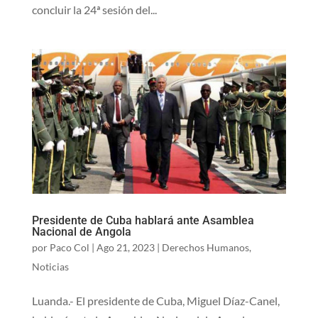
concluir la 24ª sesión del...
Presidente de Cuba hablará ante Asamblea
Nacional de Angola
por
Paco Col
|
Ago 21, 2023
|
Derechos Humanos
,
Noticias
Luanda.- El presidente de Cuba, Miguel Díaz-Canel,