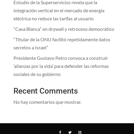
Estudio de la Superservicios revela que la
integración vertical en el mercado de energía
eléctrica no reduce las tarifas al usuario
“Casa Blanca” en drywall y retroceso democrático
“Titular de la ONU facilitó repetidamente datos
secretos a Israel”
Presidente Gustavo Petro convoca a construir
‘alianzas por la vida’ para defender las reformas
sociales de su gobierno
Recent Comments
No hay comentarios que mostrar.