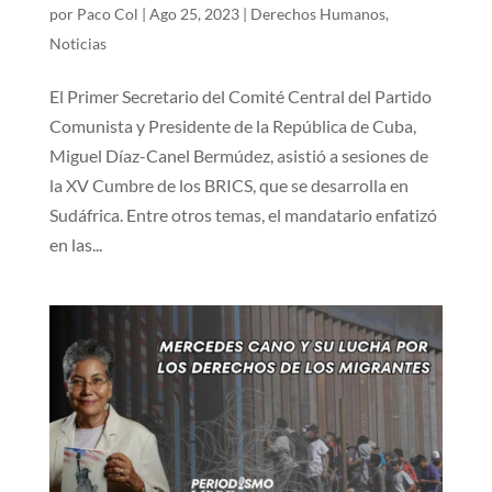
por
Paco Col
|
Ago 25, 2023
|
Derechos Humanos
,
Noticias
El Primer Secretario del Comité Central del Partido
Comunista y Presidente de la República de Cuba,
Miguel Díaz-Canel Bermúdez, asistió a sesiones de
la XV Cumbre de los BRICS, que se desarrolla en
Sudáfrica. Entre otros temas, el mandatario enfatizó
en las...