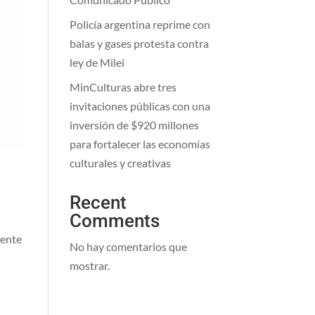
Policía argentina reprime con
balas y gases protesta contra
ley de Milei
MinCulturas abre tres
invitaciones públicas con una
inversión de $920 millones
para fortalecer las economías
culturales y creativas
Recent
Comments
iente
No hay comentarios que
mostrar.