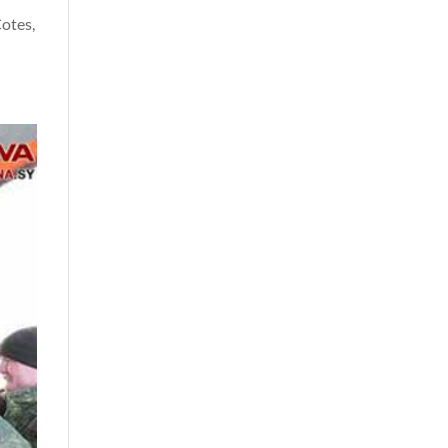
Cotes,