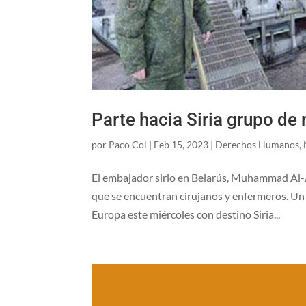
Parte hacia Siria grupo de
por
Paco Col
|
Feb 15, 2023
|
Derechos Humanos
,
El embajador sirio en Belarús, Muhammad Al-A
que se encuentran cirujanos y enfermeros. Un 
Europa este miércoles con destino Siria...