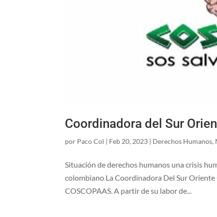
Coordinadora del Sur Orien
por
Paco Col
|
Feb 20, 2023
|
Derechos Humanos
,
Situación de derechos humanos una crisis huma
colombiano La Coordinadora Del Sur Oriente 
COSCOPAAS. A partir de su labor de...