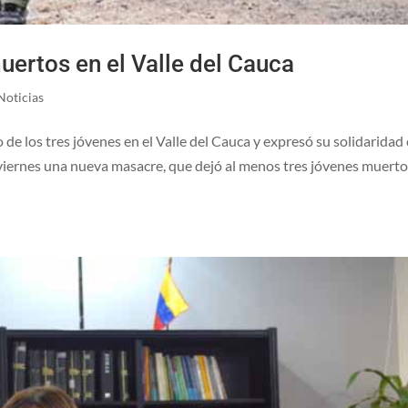
ertos en el Valle del Cauca
Noticias
de los tres jóvenes en el Valle del Cauca y expresó su solidaridad
l viernes una nueva masacre, que dejó al menos tres jóvenes muerto