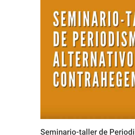
Seminario-taller de Period