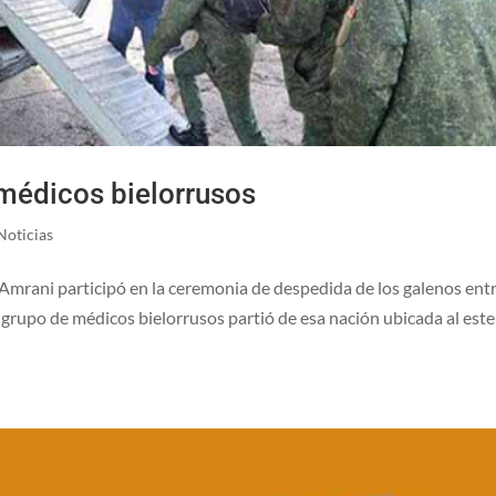
 médicos bielorrusos
Noticias
mrani participó en la ceremonia de despedida de los galenos entr
grupo de médicos bielorrusos partió de esa nación ubicada al este