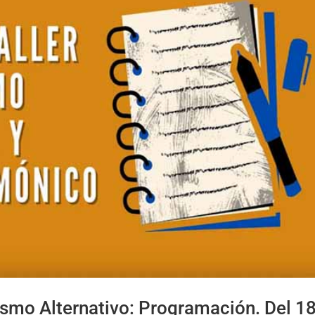
ismo Alternativo: Programación. Del 1