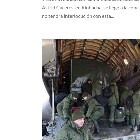
Astrid Cáceres, en Riohacha, se llegó a la conc
no tendrá interlocución con esta...