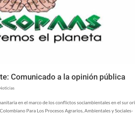
te: Comunicado a la opinión pública
Noticias
nitaria en el marco de los conflictos sociambientales en el sur or
Colombiano Para Los Procesos Agrarios, Ambientales y Sociales-