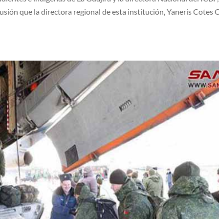
lusión que la directora regional de esta institución, Yaneris Cotes 