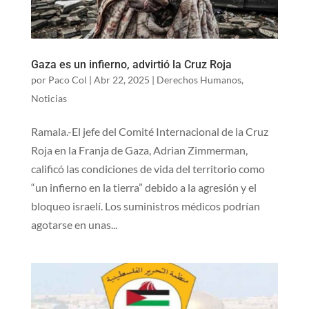
Gaza es un infierno, advirtió la Cruz Roja
por
Paco Col
|
Abr 22, 2025
|
Derechos Humanos
,
Noticias
Ramala.-El jefe del Comité Internacional de la Cruz
Roja en la Franja de Gaza, Adrian Zimmerman,
calificó las condiciones de vida del territorio como
“un infierno en la tierra” debido a la agresión y el
bloqueo israelí. Los suministros médicos podrían
agotarse en unas...