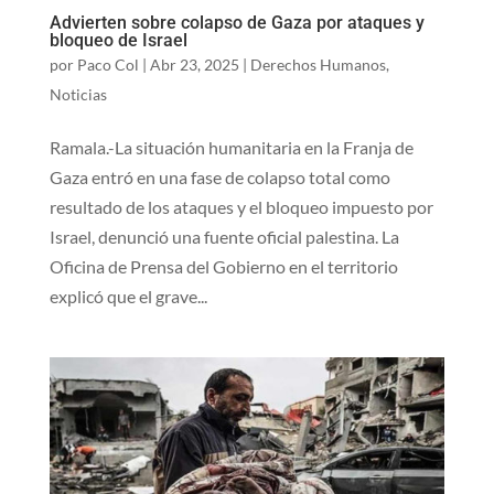
Advierten sobre colapso de Gaza por ataques y
bloqueo de Israel
por
Paco Col
|
Abr 23, 2025
|
Derechos Humanos
,
Noticias
Ramala.-La situación humanitaria en la Franja de
Gaza entró en una fase de colapso total como
resultado de los ataques y el bloqueo impuesto por
Israel, denunció una fuente oficial palestina. La
Oficina de Prensa del Gobierno en el territorio
explicó que el grave...