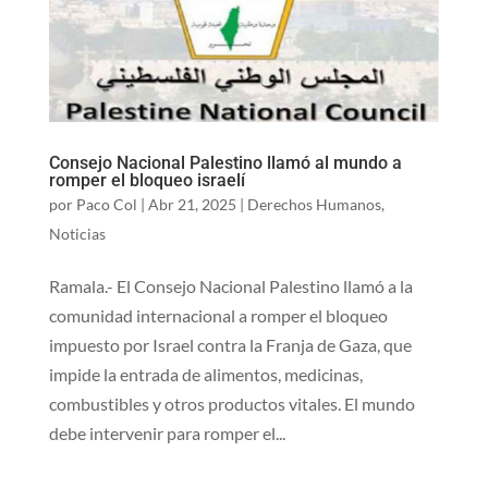
Consejo Nacional Palestino llamó al mundo a
romper el bloqueo israelí
por
Paco Col
|
Abr 21, 2025
|
Derechos Humanos
,
Noticias
Ramala.- El Consejo Nacional Palestino llamó a la
comunidad internacional a romper el bloqueo
impuesto por Israel contra la Franja de Gaza, que
impide la entrada de alimentos, medicinas,
combustibles y otros productos vitales. El mundo
debe intervenir para romper el...