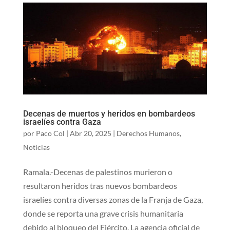
Decenas de muertos y heridos en bombardeos
israelíes contra Gaza
por
Paco Col
|
Abr 20, 2025
|
Derechos Humanos
,
Noticias
Ramala.-Decenas de palestinos murieron o
resultaron heridos tras nuevos bombardeos
israelíes contra diversas zonas de la Franja de Gaza,
donde se reporta una grave crisis humanitaria
debido al bloqueo del Ejército. La agencia oficial de