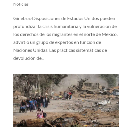
Noticias
Ginebra.-Disposiciones de Estados Unidos pueden
profundizar la crisis humanitaria y la vulneración de
los derechos de los migrantes en el norte de México,
advirtió un grupo de expertos en función de
Naciones Unidas. Las prácticas sistemáticas de
devolución de...