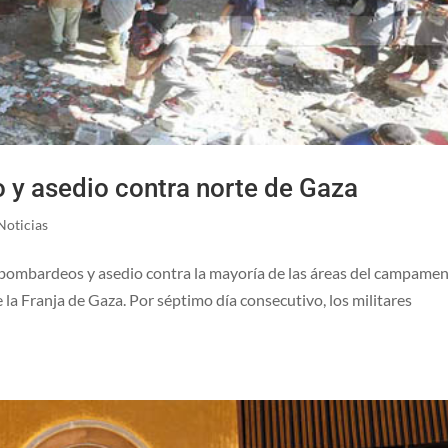
 y asedio contra norte de Gaza
Noticias
s bombardeos y asedio contra la mayoría de las áreas del campame
e la Franja de Gaza. Por séptimo día consecutivo, los militares