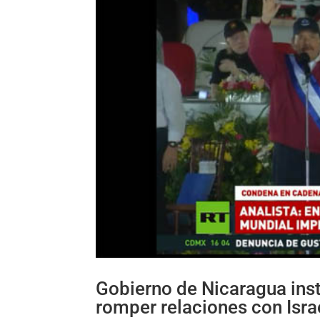
Gobierno de Nicaragua inst
romper relaciones con Isra