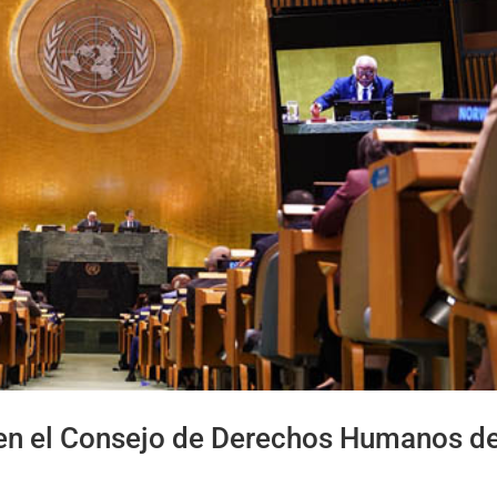
en el Consejo de Derechos Humanos de