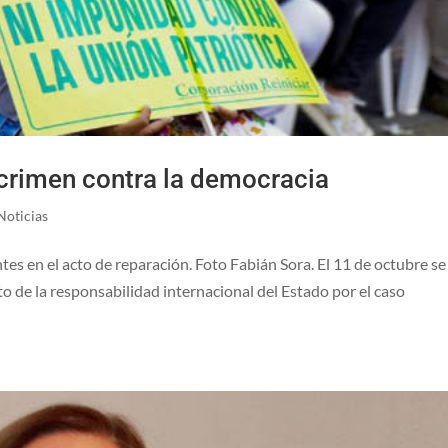
 crimen contra la democracia
Noticias
es en el acto de reparación. Foto Fabián Sora. El 11 de octubre se
to de la responsabilidad internacional del Estado por el caso