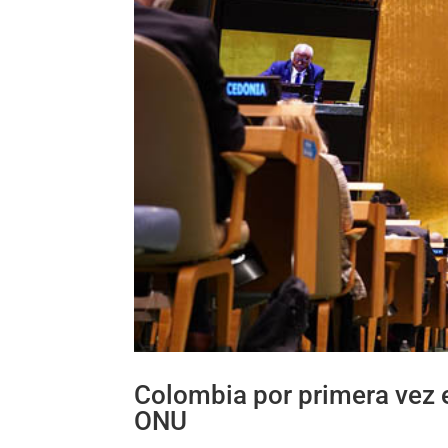
Colombia por primera vez 
ONU