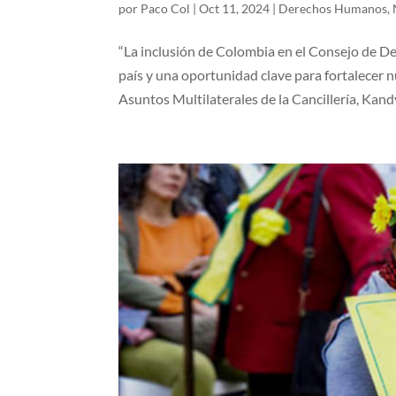
por
Paco Col
|
Oct 11, 2024
|
Derechos Humanos
,
“La inclusión de Colombia en el Consejo de D
país y una oportunidad clave para fortalecer
Asuntos Multilaterales de la Cancillería, Kandy