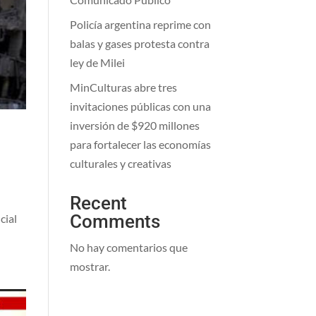
Policía argentina reprime con
balas y gases protesta contra
ley de Milei
MinCulturas abre tres
invitaciones públicas con una
inversión de $920 millones
para fortalecer las economías
culturales y creativas
Recent
Comments
cial
No hay comentarios que
mostrar.