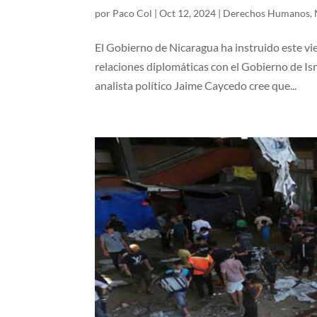
por
Paco Col
|
Oct 12, 2024
|
Derechos Humanos
,
El Gobierno de Nicaragua ha instruido este vie
relaciones diplomáticas con el Gobierno de Isra
analista político Jaime Caycedo cree que...