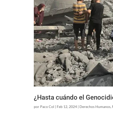
¿Hasta cuándo el Genocidi
por
Paco Col
|
Feb 12, 2024
|
Derechos Humanos
,