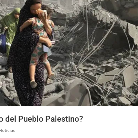
o del Pueblo Palestino?
Noticias