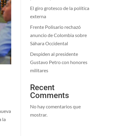
El giro grotesco de la política
externa
Frente Polisario rechazó
anuncio de Colombia sobre
Sáhara Occidental
Despiden al presidente
Gustavo Petro con honores
militares
Recent
Comments
No hay comentarios que
 nueva
mostrar.
 la