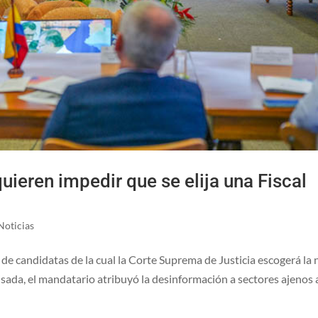
uieren impedir que se elija una Fiscal
Noticias
 de candidatas de la cual la Corte Suprema de Justicia escogerá la
isada, el mandatario atribuyó la desinformación a sectores ajenos a