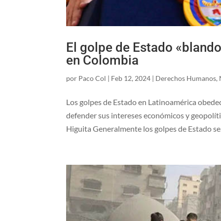
El golpe de Estado «blando
en Colombia
por
Paco Col
|
Feb 12, 2024
|
Derechos Humanos
,
Los golpes de Estado en Latinoamérica obedec
defender sus intereses económicos y geopolítico
Higuita Generalmente los golpes de Estado se.