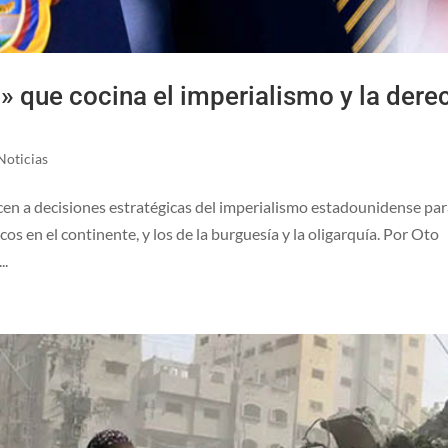
» que cocina el imperialismo y la dere
Noticias
en a decisiones estratégicas del imperialismo estadounidense pa
s en el continente, y los de la burguesía y la oligarquía. Por Oto
..