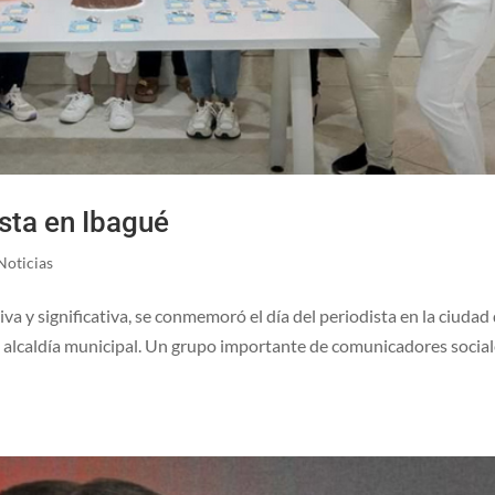
ista en Ibagué
Noticias
a y significativa, se conmemoró el día del periodista en la ciudad
a alcaldía municipal. Un grupo importante de comunicadores socia