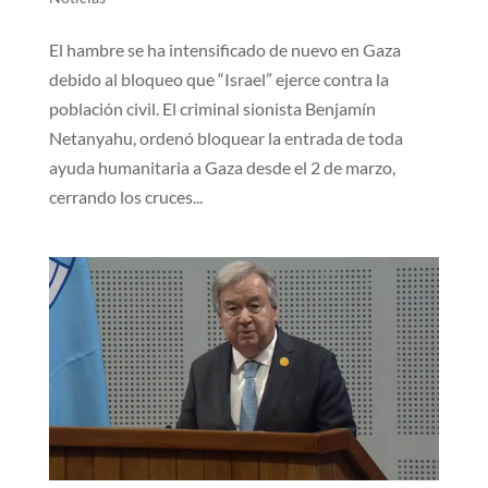
El hambre se ha intensificado de nuevo en Gaza
debido al bloqueo que “Israel” ejerce contra la
población civil. El criminal sionista Benjamín
Netanyahu, ordenó bloquear la entrada de toda
ayuda humanitaria a Gaza desde el 2 de marzo,
cerrando los cruces...