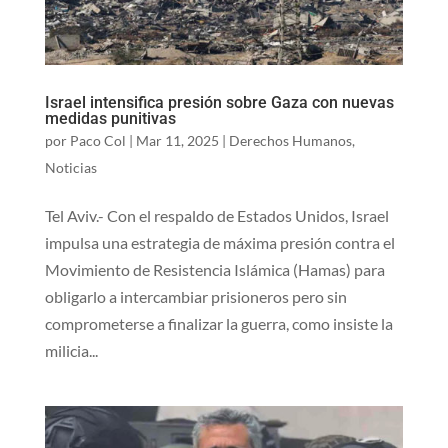
Israel intensifica presión sobre Gaza con nuevas
medidas punitivas
por
Paco Col
|
Mar 11, 2025
|
Derechos Humanos
,
Noticias
Tel Aviv.- Con el respaldo de Estados Unidos, Israel
impulsa una estrategia de máxima presión contra el
Movimiento de Resistencia Islámica (Hamas) para
obligarlo a intercambiar prisioneros pero sin
comprometerse a finalizar la guerra, como insiste la
milicia...