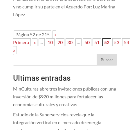
y no cumplir su parte en el Acuerdo Por: Luz Marina
López...
Página 52 de 215
«
Primera
«
...
10
20
30
...
50
51
52
53
54
»
Buscar
Ultimas entradas
MinCulturas abre tres invitaciones públicas con una
inversión de $920 millones para fortalecer las
economías culturales y creativas
Estudio de la Superservicios revela que la
integración vertical en el mercado de energía