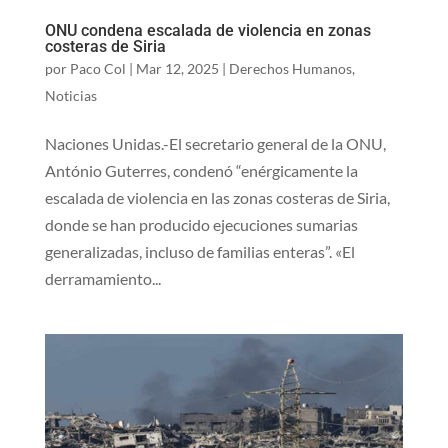
ONU condena escalada de violencia en zonas
costeras de Siria
por
Paco Col
|
Mar 12, 2025
|
Derechos Humanos
,
Noticias
Naciones Unidas.-El secretario general de la ONU,
António Guterres, condenó “enérgicamente la
escalada de violencia en las zonas costeras de Siria,
donde se han producido ejecuciones sumarias
generalizadas, incluso de familias enteras”. «El
derramamiento...