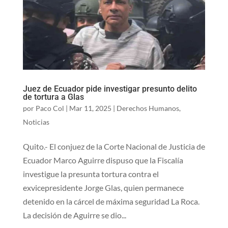
Juez de Ecuador pide investigar presunto delito
de tortura a Glas
por
Paco Col
|
Mar 11, 2025
|
Derechos Humanos
,
Noticias
Quito.- El conjuez de la Corte Nacional de Justicia de
Ecuador Marco Aguirre dispuso que la Fiscalía
investigue la presunta tortura contra el
exvicepresidente Jorge Glas, quien permanece
detenido en la cárcel de máxima seguridad La Roca.
La decisión de Aguirre se dio...