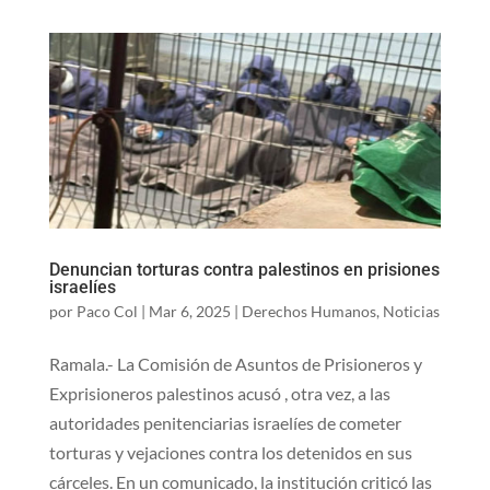
Denuncian torturas contra palestinos en prisiones
israelíes
por
Paco Col
|
Mar 6, 2025
|
Derechos Humanos
,
Noticias
Ramala.- La Comisión de Asuntos de Prisioneros y
Exprisioneros palestinos acusó , otra vez, a las
autoridades penitenciarias israelíes de cometer
torturas y vejaciones contra los detenidos en sus
cárceles. En un comunicado, la institución criticó las