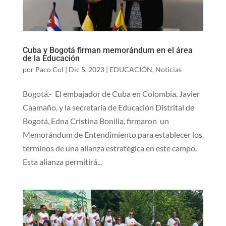
Cuba y Bogotá firman memorándum en el área
de la Educación
por
Paco Col
|
Dic 5, 2023
|
EDUCACIÓN
,
Noticias
Bogotá.- El embajador de Cuba en Colombia, Javier
Caamaño, y la secretaria de Educación Distrital de
Bogotá, Edna Cristina Bonilla, firmaron un
Memorándum de Entendimiento para establecer los
términos de una alianza estratégica en este campo.
Esta alianza permitirá...