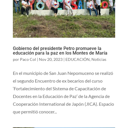
Gobierno del presidente Petro promueve la
educación para la paz en los Montes de María
por
Paco Col
|
Nov 20, 2023
|
EDUCACIÓN
,
Noticias
En el municipio de San Juan Nepomuceno se realizó
el segundo Encuentro de ex becarios del curso
‘Fortalecimiento del Sistema de Capacitación de
Docentes en la Educación de Paz’ de la Agencia de
Cooperación International de Japón (JICA). Espacio
que permitió conocer...