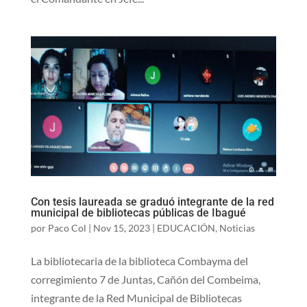
Con tesis laureada se graduó integrante de la red
municipal de bibliotecas públicas de Ibagué
por
Paco Col
|
Nov 15, 2023
|
EDUCACIÓN
,
Noticias
La bibliotecaria de la biblioteca Combayma del
corregimiento 7 de Juntas, Cañón del Combeima,
integrante de la Red Municipal de Bibliotecas