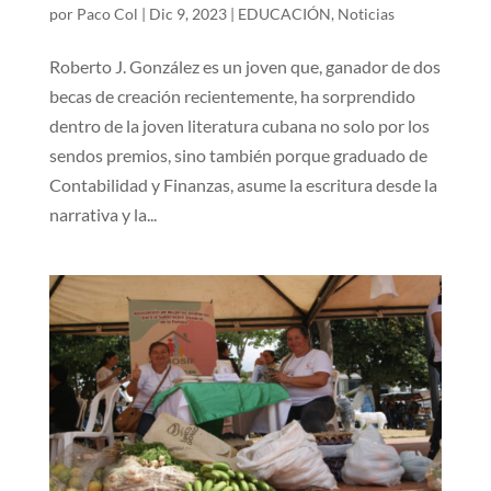
por
Paco Col
|
Dic 9, 2023
|
EDUCACIÓN
,
Noticias
Roberto J. González es un joven que, ganador de dos
becas de creación recientemente, ha sorprendido
dentro de la joven literatura cubana no solo por los
sendos premios, sino también porque graduado de
Contabilidad y Finanzas, asume la escritura desde la
narrativa y la...