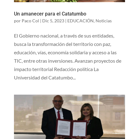
Un amanecer para el Catatumbo
por
Paco Col
|
Dic 5, 2023
|
EDUCACIÓN
,
Noticias
El Gobierno nacional, a través de sus entidades,
busca la transformación del territorio con paz,
educación, vías, economía solidaria y acceso a las
TIC, entre otras inversiones. Avanzan proyectos de
impacto territorial Redacción política La
Universidad del Catatumbo...