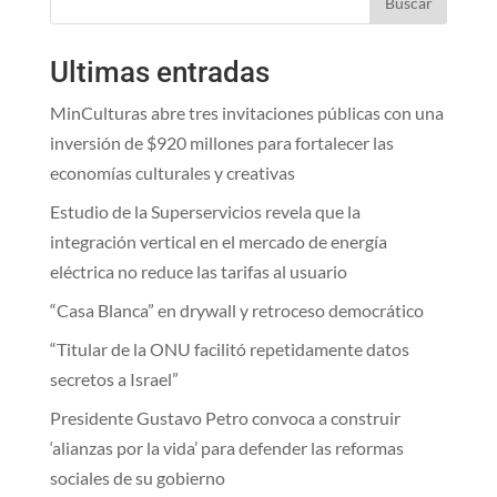
Buscar
Ultimas entradas
MinCulturas abre tres invitaciones públicas con una
inversión de $920 millones para fortalecer las
economías culturales y creativas
Estudio de la Superservicios revela que la
integración vertical en el mercado de energía
eléctrica no reduce las tarifas al usuario
“Casa Blanca” en drywall y retroceso democrático
“Titular de la ONU facilitó repetidamente datos
secretos a Israel”
Presidente Gustavo Petro convoca a construir
‘alianzas por la vida’ para defender las reformas
sociales de su gobierno