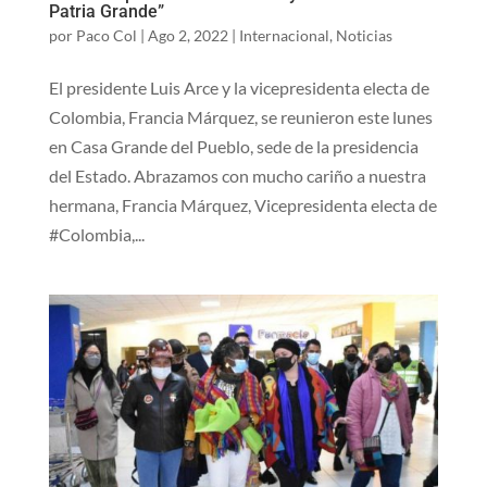
Patria Grande”
por
Paco Col
|
Ago 2, 2022
|
Internacional
,
Noticias
El presidente Luis Arce y la vicepresidenta electa de
Colombia, Francia Márquez, se reunieron este lunes
en Casa Grande del Pueblo, sede de la presidencia
del Estado. Abrazamos con mucho cariño a nuestra
hermana, Francia Márquez, Vicepresidenta electa de
#Colombia,...