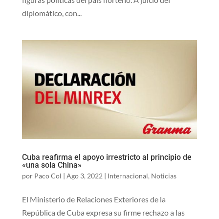
diplomático, con...
Cuba reafirma el apoyo irrestricto al principio de
«una sola China»
por
Paco Col
|
Ago 3, 2022
|
Internacional
,
Noticias
El Ministerio de Relaciones Exteriores de la
República de Cuba expresa su firme rechazo a las