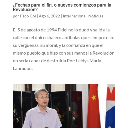
¿Fechas para el fin, o nuevos comienzos para la
Revolución?
por
Paco Col
|
Ago 6, 2022
|
Internacional
,
Noticias
El 5 de agosto de 1994 Fidel no lo dudó y salió a la
calle con el único chaleco antibalas que siempre usó:
su vergüenza, su moral, y la confianza en que el
mismo pueblo que hizo con sus manos la Revolución
no sería capaz de destruirla Por: Leidys María
Labrador...