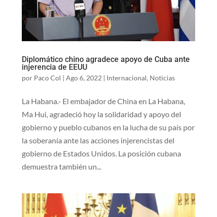
Diplomático chino agradece apoyo de Cuba ante
injerencia de EEUU
por
Paco Col
|
Ago 6, 2022
|
Internacional
,
Noticias
La Habana.- El embajador de China en La Habana,
Ma Hui, agradeció hoy la solidaridad y apoyo del
gobierno y pueblo cubanos en la lucha de su país por
la soberanía ante las acciones injerencistas del
gobierno de Estados Unidos. La posición cubana
demuestra también un...