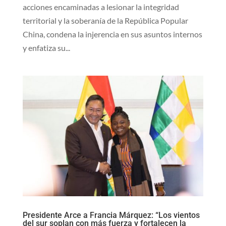
acciones encaminadas a lesionar la integridad
territorial y la soberanía de la República Popular
China, condena la injerencia en sus asuntos internos
y enfatiza su...
Presidente Arce a Francia Márquez: “Los vientos
del sur soplan con más fuerza y fortalecen la