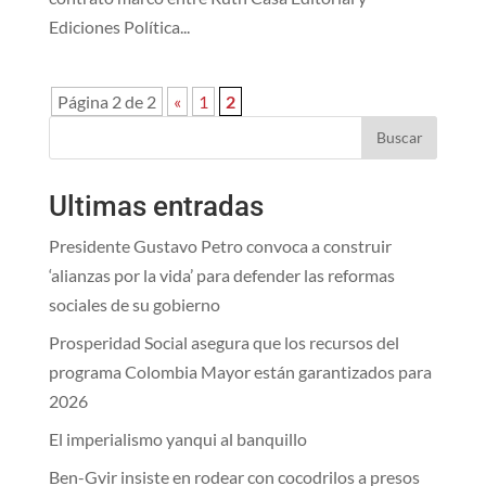
Ediciones Política...
Página 2 de 2
«
1
2
Buscar
Ultimas entradas
Presidente Gustavo Petro convoca a construir
‘alianzas por la vida’ para defender las reformas
sociales de su gobierno
Prosperidad Social asegura que los recursos del
programa Colombia Mayor están garantizados para
2026
El imperialismo yanqui al banquillo
Ben-Gvir insiste en rodear con cocodrilos a presos