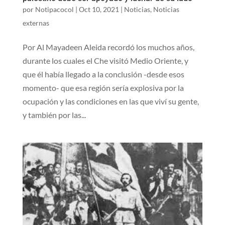
por
Notipacocol
|
Oct 10, 2021
|
Noticias
,
Noticias
externas
Por Al Mayadeen Aleida recordó los muchos años,
durante los cuales el Che visitó Medio Oriente, y
que él había llegado a la conclusión -desde esos
momento- que esa región sería explosiva por la
ocupación y las condiciones en las que viví su gente,
y también por las...