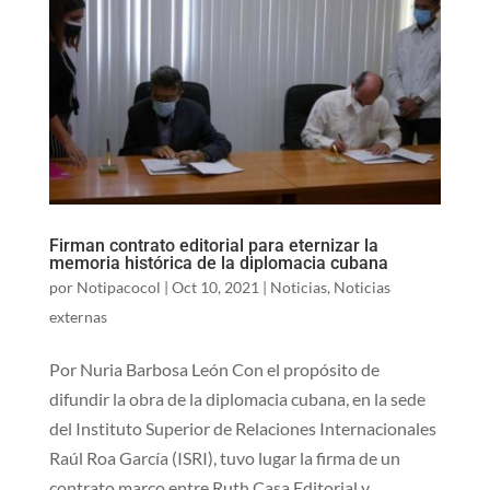
Firman contrato editorial para eternizar la
memoria histórica de la diplomacia cubana
por
Notipacocol
|
Oct 10, 2021
|
Noticias
,
Noticias
externas
Por Nuria Barbosa León Con el propósito de
difundir la obra de la diplomacia cubana, en la sede
del Instituto Superior de Relaciones Internacionales
Raúl Roa García (ISRI), tuvo lugar la firma de un
contrato marco entre Ruth Casa Editorial y