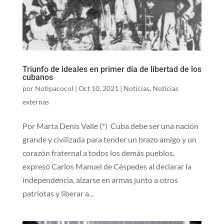
Triunfo de ideales en primer día de libertad de los
cubanos
por
Notipacocol
|
Oct 10, 2021
|
Noticias
,
Noticias
externas
Por Marta Denis Valle (*) Cuba debe ser una nación
grande y civilizada para tender un brazo amigo y un
corazón fraternal a todos los demás pueblos,
expresó Carlos Manuel de Céspedes al declarar la
independencia, alzarse en armas junto a otros
patriotas y liberar a...