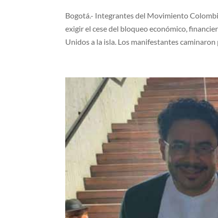
Bogotá.- Integrantes del Movimiento Colombi
exigir el cese del bloqueo económico, financi
Unidos a la isla. Los manifestantes caminaron p