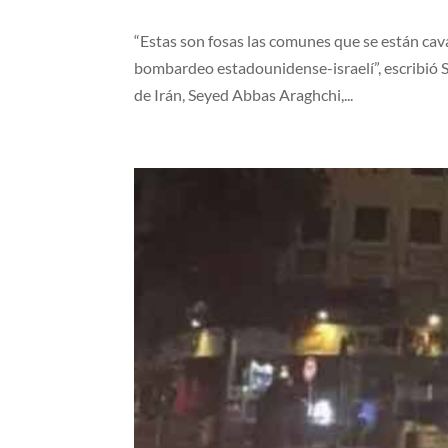
“Estas son fosas las comunes que se están cav
bombardeo estadounidense-israelí”, escribió S
de Irán, Seyed Abbas Araghchi,...