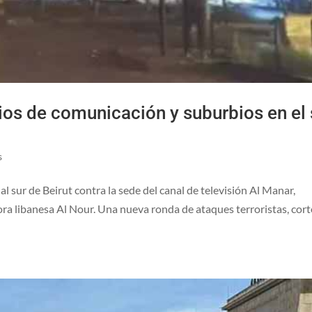
os de comunicación y suburbios en el 
s
al sur de Beirut contra la sede del canal de televisión Al Manar,
ra libanesa Al Nour. Una nueva ronda de ataques terroristas, cort