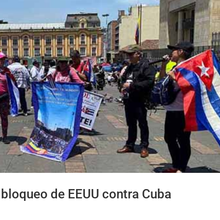
l bloqueo de EEUU contra Cuba