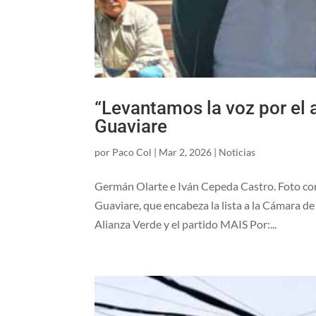
“Levantamos la voz por el a
Guaviare
por
Paco Col
|
Mar 2, 2026
|
Noticias
Germán Olarte e Iván Cepeda Castro. Foto cort
Guaviare, que encabeza la lista a la Cámara d
Alianza Verde y el partido MAIS Por:...