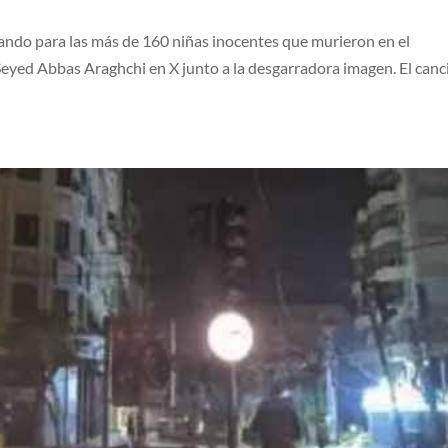
ando para las más de 160 niñas inocentes que murieron en el
eyed Abbas Araghchi en X junto a la desgarradora imagen. El canci