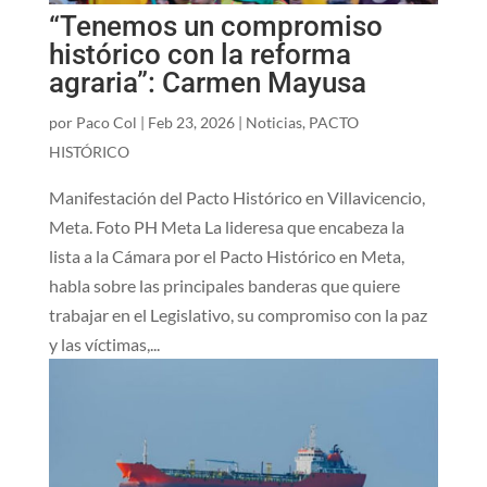
“Tenemos un compromiso
histórico con la reforma
agraria”: Carmen Mayusa
por
Paco Col
|
Feb 23, 2026
|
Noticias
,
PACTO
HISTÓRICO
Manifestación del Pacto Histórico en Villavicencio,
Meta. Foto PH Meta La lideresa que encabeza la
lista a la Cámara por el Pacto Histórico en Meta,
habla sobre las principales banderas que quiere
trabajar en el Legislativo, su compromiso con la paz
y las víctimas,...