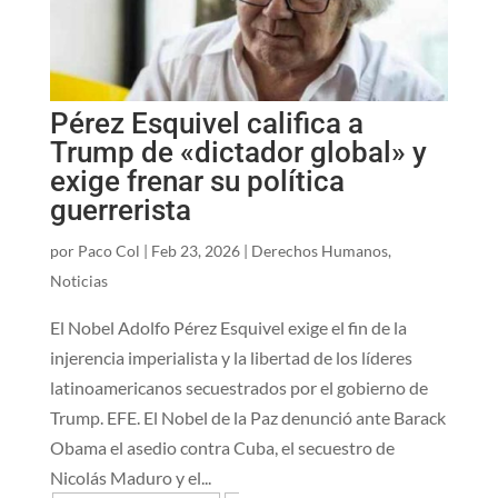
Pérez Esquivel califica a
Trump de «dictador global» y
exige frenar su política
guerrerista
por
Paco Col
|
Feb 23, 2026
|
Derechos Humanos
,
Noticias
El Nobel Adolfo Pérez Esquivel exige el fin de la
injerencia imperialista y la libertad de los líderes
latinoamericanos secuestrados por el gobierno de
Trump. EFE. El Nobel de la Paz denunció ante Barack
Obama el asedio contra Cuba, el secuestro de
Nicolás Maduro y el...