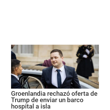
Groenlandia rechazó oferta de
Trump de enviar un barco
hospital a isla