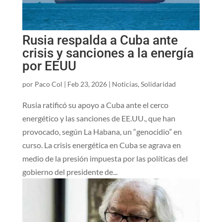
Rusia respalda a Cuba ante
crisis y sanciones a la energía
por EEUU
por
Paco Col
|
Feb 23, 2026
|
Noticias
,
Solidaridad
Rusia ratificó su apoyo a Cuba ante el cerco
energético y las sanciones de EE.UU., que han
provocado, según La Habana, un “genocidio” en
curso. La crisis energética en Cuba se agrava en
medio de la presión impuesta por las políticas del
gobierno del presidente de...