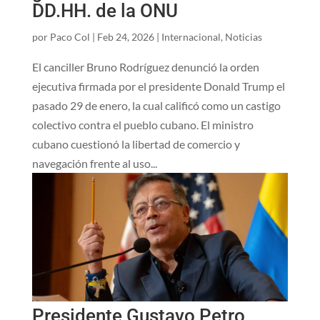
DD.HH. de la ONU
por
Paco Col
|
Feb 24, 2026
|
Internacional
,
Noticias
El canciller Bruno Rodríguez denunció la orden
ejecutiva firmada por el presidente Donald Trump el
pasado 29 de enero, la cual calificó como un castigo
colectivo contra el pueblo cubano. El ministro
cubano cuestionó la libertad de comercio y
navegación frente al uso...
Presidente Gustavo Petro