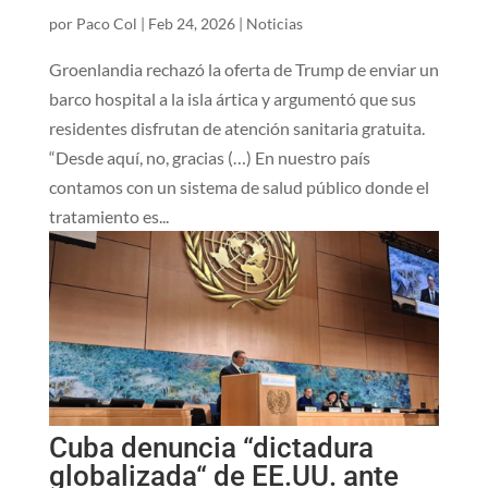
por
Paco Col
|
Feb 24, 2026
|
Noticias
Groenlandia rechazó la oferta de Trump de enviar un
barco hospital a la isla ártica y argumentó que sus
residentes disfrutan de atención sanitaria gratuita.
“Desde aquí, no, gracias (…) En nuestro país
contamos con un sistema de salud público donde el
tratamiento es...
Cuba denuncia “dictadura
globalizada“ de EE.UU. ante