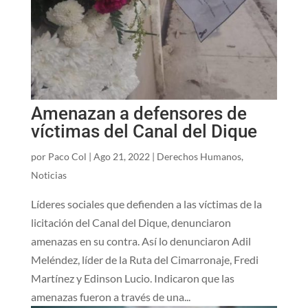
Amenazan a defensores de
víctimas del Canal del Dique
por
Paco Col
|
Ago 21, 2022
|
Derechos Humanos
,
Noticias
Líderes sociales que defienden a las víctimas de la
licitación del Canal del Dique, denunciaron
amenazas en su contra. Así lo denunciaron Adil
Meléndez, líder de la Ruta del Cimarronaje, Fredi
Martínez y Edinson Lucio. Indicaron que las
amenazas fueron a través de una...