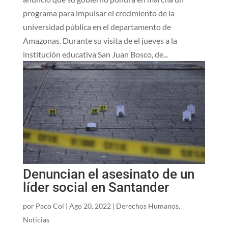
programa para impulsar el crecimiento de la
universidad pública en el departamento de
Amazonas. Durante su visita de el jueves a la
institución educativa San Juan Bosco, de...
Denuncian el asesinato de un
líder social en Santander
por
Paco Col
|
Ago 20, 2022
|
Derechos Humanos
,
Noticias