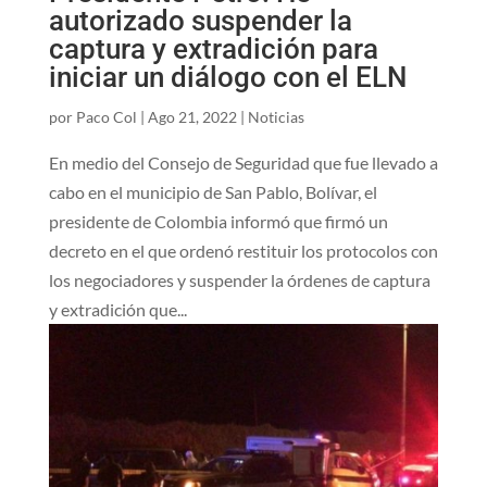
autorizado suspender la
captura y extradición para
iniciar un diálogo con el ELN
por
Paco Col
|
Ago 21, 2022
|
Noticias
En medio del Consejo de Seguridad que fue llevado a
cabo en el municipio de San Pablo, Bolívar, el
presidente de Colombia informó que firmó un
decreto en el que ordenó restituir los protocolos con
los negociadores y suspender la órdenes de captura
y extradición que...