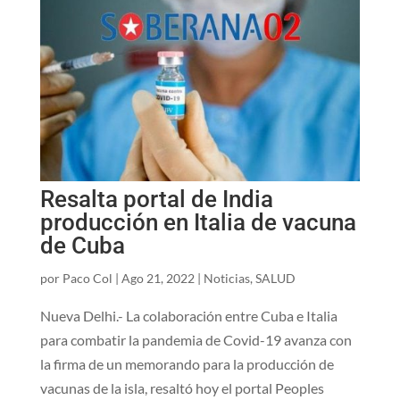
Resalta portal de India
producción en Italia de vacuna
de Cuba
por
Paco Col
|
Ago 21, 2022
|
Noticias
,
SALUD
Nueva Delhi.- La colaboración entre Cuba e Italia
para combatir la pandemia de Covid-19 avanza con
la firma de un memorando para la producción de
vacunas de la isla, resaltó hoy el portal Peoples