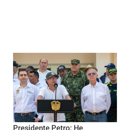
Presidente Petro: He