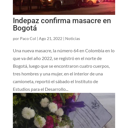
Indepaz confirma masacre en
Bogotá
por
Paco Col
|
Ago 21, 2022
|
Noticias
Una nueva masacre, la número 64 en Colombia en lo
que va del año 2022, se registró en el norte de
Bogotá, luego que se encontraron cuatro cuerpos,
tres hombres y una mujer, en el interior de una
camioneta, reportó el sábado el Instituto de
Estudios para el Desarrollo...