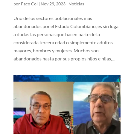
por
Paco Col
|
Nov 29, 2023
|
Noticias
Uno de los sectores poblacionales más
abandonados por el Estado Colombiano, es sin lugar
a dudas las personas que hacen parte de la
considerada tercera edad o simplemente adultos
mayores, hombres y mujeres. Muchos son
abandonados hasta por sus propios hijos e hijas,...