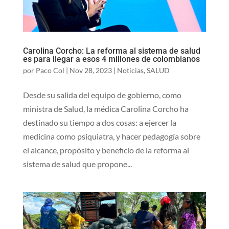
Carolina Corcho: La reforma al sistema de salud
es para llegar a esos 4 millones de colombianos
por
Paco Col
|
Nov 28, 2023
|
Noticias
,
SALUD
Desde su salida del equipo de gobierno, como
ministra de Salud, la médica Carolina Corcho ha
destinado su tiempo a dos cosas: a ejercer la
medicina como psiquiatra, y hacer pedagogía sobre
el alcance, propósito y beneficio de la reforma al
sistema de salud que propone...