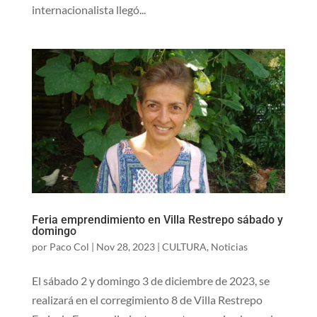
internacionalista llegó...
Feria emprendimiento en Villa Restrepo sábado y
domingo
por
Paco Col
|
Nov 28, 2023
|
CULTURA
,
Noticias
El sábado 2 y domingo 3 de diciembre de 2023, se
realizará en el corregimiento 8 de Villa Restrepo