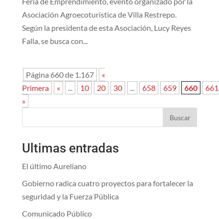
Feria de Emprendimiento, evento organizado por la
Asociación Agroecoturística de Villa Restrepo.
Según la presidenta de esta Asociación, Lucy Reyes
Falla, se busca con...
Página 660 de 1.167
«
Primera
«
...
10
20
30
...
658
659
660
661
»
Buscar
Ultimas entradas
El último Aureliano
Gobierno radica cuatro proyectos para fortalecer la
seguridad y la Fuerza Pública
Comunicado Público