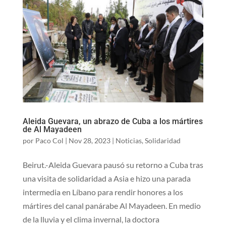
Aleida Guevara, un abrazo de Cuba a los mártires
de Al Mayadeen
por
Paco Col
|
Nov 28, 2023
|
Noticias
,
Solidaridad
Beirut.-Aleida Guevara pausó su retorno a Cuba tras
una visita de solidaridad a Asia e hizo una parada
intermedia en Líbano para rendir honores a los
mártires del canal panárabe Al Mayadeen. En medio
de la lluvia y el clima invernal, la doctora