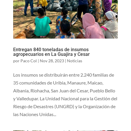
Entregan 840 toneladas de insumos
agropecuarios en La Guajira y Cesar
por
Paco Col
|
Nov 28, 2023
|
Noticias
Los insumos se distribuirán entre 2.240 familias de
35 comunidades de Uribia, Manaure, Maicao,
Albania, Riohacha, San Juan del Cesar, Pueblo Bello
y Valledupar. La Unidad Nacional para la Gestión del
Riesgo de Desastres (UNGRD) y la Organización de
las Naciones Unidas...