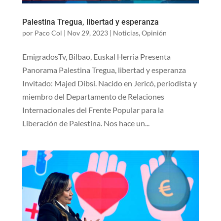
Palestina Tregua, libertad y esperanza
por
Paco Col
|
Nov 29, 2023
|
Noticias
,
Opinión
EmigradosTv, Bilbao, Euskal Herria Presenta
Panorama Palestina Tregua, libertad y esperanza
Invitado: Majed Dibsi. Nacido en Jericó, periodista y
miembro del Departamento de Relaciones
Internacionales del Frente Popular para la
Liberación de Palestina. Nos hace un...