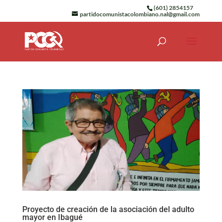
(601) 2854157
partidocomunistacolombiano.nal@gmail.com
Proyecto de creación de la asociación del adulto
mayor en Ibagué