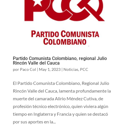
Partido Comunista Colombiano, regional Julio
Rincón Valle del Cauca
por
Paco Col
|
May 1, 2023
|
Noticias
,
PCC
El Partido Comunista Colombiano, Regional Julio
Rincón Valle del Cauca, lamenta profundamente la
muerte del camarada Alirio Méndez Cutiva, de
profesión técnico electrónico, quien viviera algún
tiempo en Inglaterra y Francia y quien se destacó
por sus aportes en la...