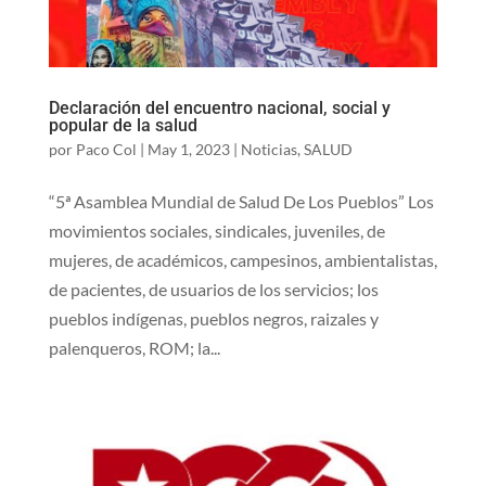
Declaración del encuentro nacional, social y
popular de la salud
por
Paco Col
|
May 1, 2023
|
Noticias
,
SALUD
“5ª Asamblea Mundial de Salud De Los Pueblos” Los
movimientos sociales, sindicales, juveniles, de
mujeres, de académicos, campesinos, ambientalistas,
de pacientes, de usuarios de los servicios; los
pueblos indígenas, pueblos negros, raizales y
palenqueros, ROM; la...