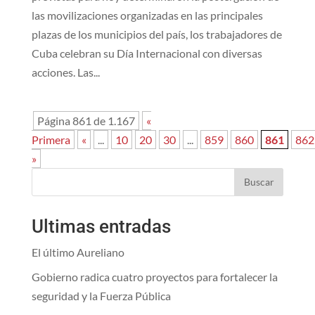
las movilizaciones organizadas en las principales
plazas de los municipios del país, los trabajadores de
Cuba celebran su Día Internacional con diversas
acciones. Las...
Página 861 de 1.167
«
Primera
«
...
10
20
30
...
859
860
861
862
»
Buscar
Ultimas entradas
El último Aureliano
Gobierno radica cuatro proyectos para fortalecer la
seguridad y la Fuerza Pública