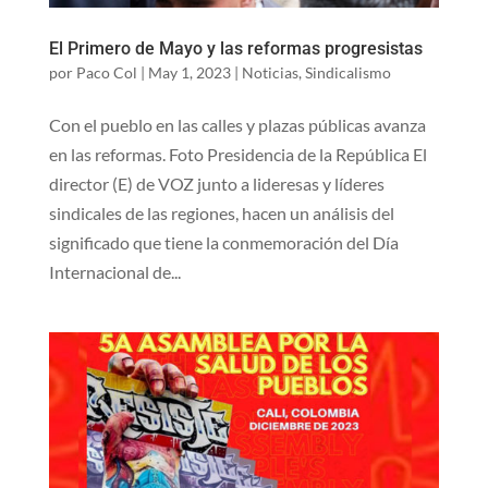
El Primero de Mayo y las reformas progresistas
por
Paco Col
|
May 1, 2023
|
Noticias
,
Sindicalismo
Con el pueblo en las calles y plazas públicas avanza
en las reformas. Foto Presidencia de la República El
director (E) de VOZ junto a lideresas y líderes
sindicales de las regiones, hacen un análisis del
significado que tiene la conmemoración del Día
Internacional de...