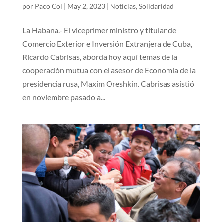
por
Paco Col
|
May 2, 2023
|
Noticias
,
Solidaridad
La Habana.- El viceprimer ministro y titular de
Comercio Exterior e Inversión Extranjera de Cuba,
Ricardo Cabrisas, aborda hoy aquí temas de la
cooperación mutua con el asesor de Economía de la
presidencia rusa, Maxim Oreshkin. Cabrisas asistió
en noviembre pasado a...