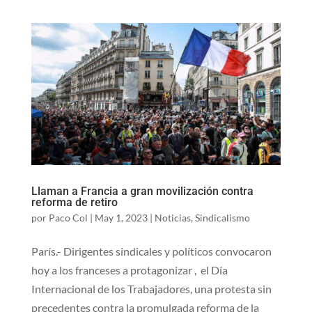
Llaman a Francia a gran movilización contra
reforma de retiro
por
Paco Col
|
May 1, 2023
|
Noticias
,
Sindicalismo
París.- Dirigentes sindicales y políticos convocaron
hoy a los franceses a protagonizar , el Día
Internacional de los Trabajadores, una protesta sin
precedentes contra la promulgada reforma de la