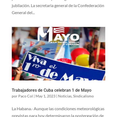
jubilación. La secretaria general de la Confederación
General del...
Trabajadores de Cuba celebran 1 de Mayo
por
Paco Col
|
May 1, 2023
|
Noticias
,
Sindicalismo
La Habana.- Aunque las condiciones meteorológicas
previstas para hoy determinaron la postergación de