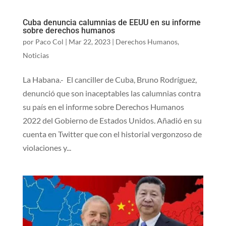
Cuba denuncia calumnias de EEUU en su informe
sobre derechos humanos
por
Paco Col
|
Mar 22, 2023
|
Derechos Humanos
,
Noticias
La Habana.- El canciller de Cuba, Bruno Rodríguez,
denunció que son inaceptables las calumnias contra
su país en el informe sobre Derechos Humanos
2022 del Gobierno de Estados Unidos. Añadió en su
cuenta en Twitter que con el historial vergonzoso de
violaciones y...