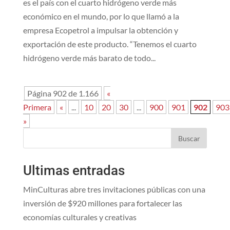
es el país con el cuarto hidrógeno verde más
económico en el mundo, por lo que llamó a la
empresa Ecopetrol a impulsar la obtención y
exportación de este producto. “Tenemos el cuarto
hidrógeno verde más barato de todo...
Página 902 de 1.166
«
Primera
«
...
10
20
30
...
900
901
902
903
»
Buscar
Ultimas entradas
MinCulturas abre tres invitaciones públicas con una
inversión de $920 millones para fortalecer las
economías culturales y creativas