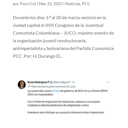
por
Paco Col
|
Mar 22, 2023
|
Noticias
,
PCC
Durante los días 17 al 20 de marzo sesionó en la
ciudad capital el XVII Congreso de la Juventud
Comunista Colombiana – JUCO, máximo evento de
la organización juvenil revolucionaria,
antimperialista y bolivariana del Partido Comunista
PCC. Por: H. Durango El...