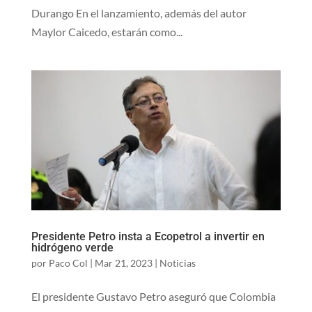
Durango En el lanzamiento, además del autor
Maylor Caicedo, estarán como...
Presidente Petro insta a Ecopetrol a invertir en
hidrógeno verde
por
Paco Col
|
Mar 21, 2023
|
Noticias
El presidente Gustavo Petro aseguró que Colombia