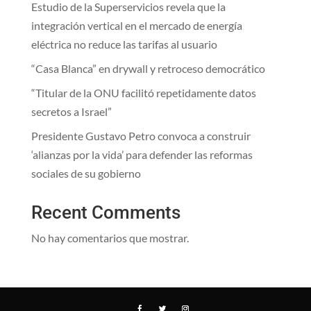
Estudio de la Superservicios revela que la
integración vertical en el mercado de energía
eléctrica no reduce las tarifas al usuario
“Casa Blanca” en drywall y retroceso democrático
“Titular de la ONU facilitó repetidamente datos
secretos a Israel”
Presidente Gustavo Petro convoca a construir
‘alianzas por la vida’ para defender las reformas
sociales de su gobierno
Recent Comments
No hay comentarios que mostrar.