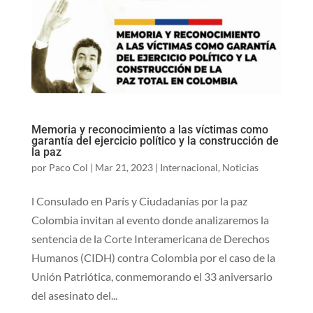
Memoria y reconocimiento a las víctimas como
garantía del ejercicio político y la construcción de
la paz
por
Paco Col
|
Mar 21, 2023
|
Internacional
,
Noticias
l Consulado en París y Ciudadanías por la paz
Colombia invitan al evento donde analizaremos la
sentencia de la Corte Interamericana de Derechos
Humanos (CIDH) contra Colombia por el caso de la
Unión Patriótica, conmemorando el 33 aniversario
del asesinato del...