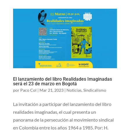
El lanzamiento del libro Realidades Imaginadas
será el 23 de marzo en Bogotá
por
Paco Col
|
Mar 21, 2023
|
Noticias
,
Sindicalismo
La invitación a participar del lanzamiento del libro
realidades imaginadas, el cual presenta un
panorama de la persecución al movimiento sindical
en Colombia entre los años 1964 a 1985. Por: H.