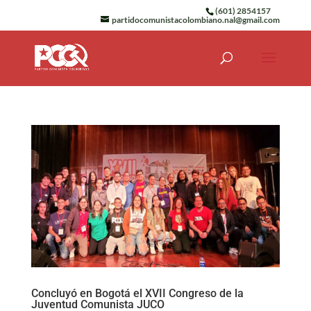
(601) 2854157
partidocomunistacolombiano.nal@gmail.com
Concluyó en Bogotá el XVII Congreso de la
Juventud Comunista JUCO