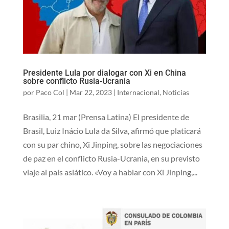
Presidente Lula por dialogar con Xi en China
sobre conflicto Rusia-Ucrania
por
Paco Col
|
Mar 22, 2023
|
Internacional
,
Noticias
Brasilia, 21 mar (Prensa Latina) El presidente de
Brasil, Luiz Inácio Lula da Silva, afirmó que platicará
con su par chino, Xi Jinping, sobre las negociaciones
de paz en el conflicto Rusia-Ucrania, en su previsto
viaje al país asiático. «Voy a hablar con Xi Jinping,...