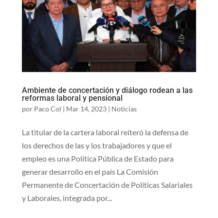
Ambiente de concertación y diálogo rodean a las
reformas laboral y pensional
por
Paco Col
|
Mar 14, 2023
|
Noticias
La titular de la cartera laboral reiteró la defensa de
los derechos de las y los trabajadores y que el
empleo es una Política Pública de Estado para
generar desarrollo en el país La Comisión
Permanente de Concertación de Políticas Salariales
y Laborales, integrada por...