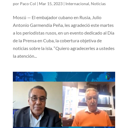
por
Paco Col
|
Mar 15, 2023
|
Internacional
,
Noticias
Moscú — El embajador cubano en Rusia, Julio
Antonio Garmendía Peña, les agradeció este martes
a los periodistas rusos, en un evento dedicado al Día
de la Prensa en Cuba, la cobertura objetiva de
noticias sobre la isla. “Quiero agradecerles a ustedes
la atención...