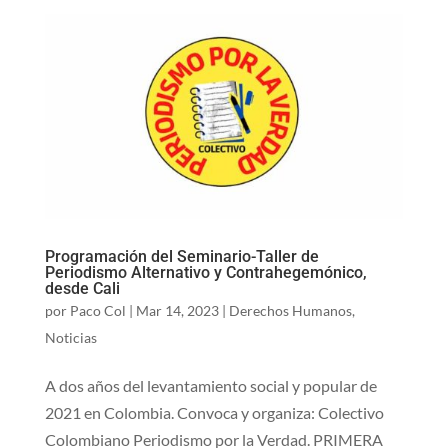
Programación del Seminario-Taller de
Periodismo Alternativo y Contrahegemónico,
desde Cali
por
Paco Col
|
Mar 14, 2023
|
Derechos Humanos
,
Noticias
A dos años del levantamiento social y popular de
2021 en Colombia. Convoca y organiza: Colectivo
Colombiano Periodismo por la Verdad. PRIMERA