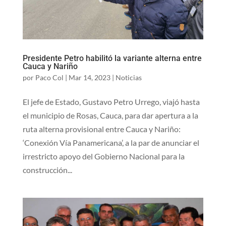
Presidente Petro habilitó la variante alterna entre
Cauca y Nariño
por
Paco Col
|
Mar 14, 2023
|
Noticias
El jefe de Estado, Gustavo Petro Urrego, viajó hasta
el municipio de Rosas, Cauca, para dar apertura a la
ruta alterna provisional entre Cauca y Nariño:
‘Conexión Vía Panamericana’, a la par de anunciar el
irrestricto apoyo del Gobierno Nacional para la
construcción...