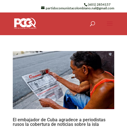
(601) 2854157
partidocomunistacolombiano.nal@gmail.com
El embajador de Cuba agradece a periodistas
rusos la cobertura de noticias sobre la isla