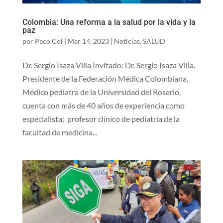
Colombia: Una reforma a la salud por la vida y la
paz
por
Paco Col
|
Mar 14, 2023
|
Noticias
,
SALUD
Dr. Sergio Isaza Villa Invitado: Dr. Sergio Isaza Villa.
Presidente de la Federación Médica Colombiana,
Médico pediatra de la Universidad del Rosario,
cuenta con más de 40 años de experiencia como
especialista; profesor clínico de pediatría de la
facultad de medicina...