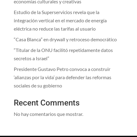
economías culturales y creativas
Estudio de la Superservicios revela que la
integración vertical en el mercado de energía
eléctrica no reduce las tarifas al usuario
“Casa Blanca” en drywall y retroceso democrático
“Titular de la ONU facilitó repetidamente datos
secretos a Israel”
Presidente Gustavo Petro convoca a construir
‘alianzas por la vida’ para defender las reformas
sociales de su gobierno
Recent Comments
No hay comentarios que mostrar.