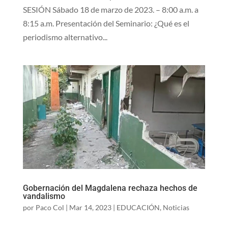
SESIÓN Sábado 18 de marzo de 2023. – 8:00 a.m. a
8:15 a.m. Presentación del Seminario: ¿Qué es el
periodismo alternativo...
Gobernación del Magdalena rechaza hechos de
vandalismo
por
Paco Col
|
Mar 14, 2023
|
EDUCACIÓN
,
Noticias