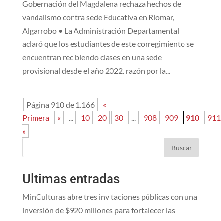
Gobernación del Magdalena rechaza hechos de
vandalismo contra sede Educativa en Riomar,
Algarrobo • La Administración Departamental
aclaró que los estudiantes de este corregimiento se
encuentran recibiendo clases en una sede
provisional desde el año 2022, razón por la...
Página 910 de 1.166
«
Primera
«
...
10
20
30
...
908
909
910
911
»
Buscar
Ultimas entradas
MinCulturas abre tres invitaciones públicas con una
inversión de $920 millones para fortalecer las