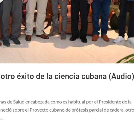
 otro éxito de la ciencia cubana (Audio
mas de Salud encabezada como es habitual por el Presidente de la
oció sobre el Proyecto cubano de prótesis parcial de cadera, otr
..