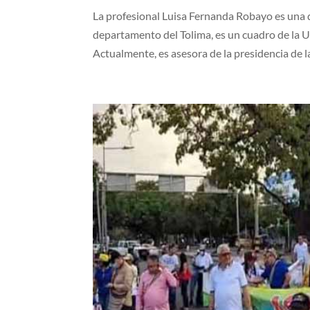
La profesional Luisa Fernanda Robayo es una 
departamento del Tolima, es un cuadro de la Un
Actualmente, es asesora de la presidencia de la