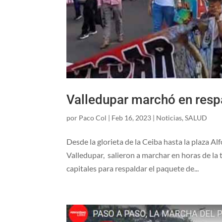
Valledupar marchó en resp
por
Paco Col
|
Feb 16, 2023
|
Noticias
,
SALUD
Desde la glorieta de la Ceiba hasta la plaza 
Valledupar, salieron a marchar en horas de la 
capitales para respaldar el paquete de...