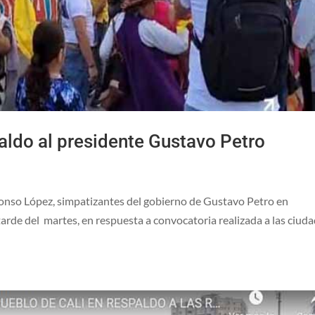
aldo al presidente Gustavo Petro
Alfonso López, simpatizantes del gobierno de Gustavo Petro en
tarde del martes, en respuesta a convocatoria realizada a las ciud