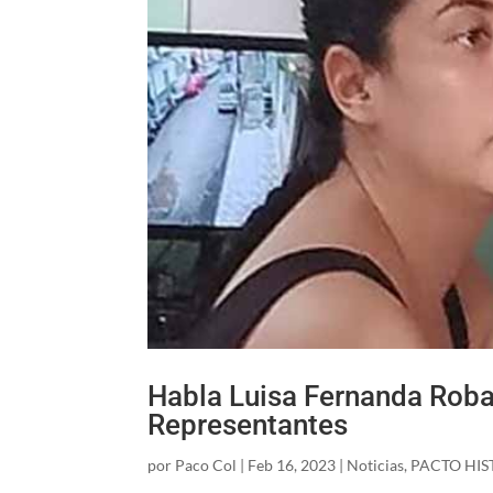
Habla Luisa Fernanda Roba
Representantes
por
Paco Col
|
Feb 16, 2023
|
Noticias
,
PACTO HIS