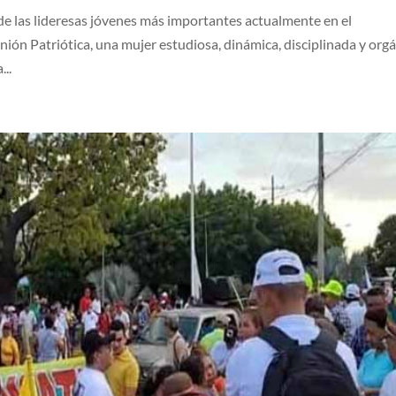
de las lideresas jóvenes más importantes actualmente en el
ión Patriótica, una mujer estudiosa, dinámica, disciplinada y orgá
...