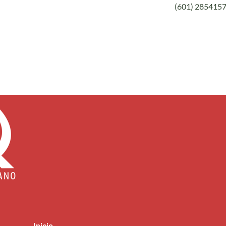
(601) 285415