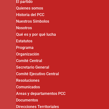
El partido
Quienes somos
Historia del PCC
Nuestros Símbolos
Nosotros
Qué es y por qué lucha
Estatutos
Programa
Organización
Comité Central
Secretario General
Comité Ejecutivo Central
Resoluciones
Comunicados
Areas y departamentos PCC
Documentos
Direcciones Territoriales