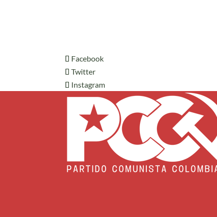
Facebook
Twitter
Instagram