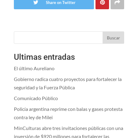
Share on Twitter
Buscar
Ultimas entradas
El último Aureliano
Gobierno radica cuatro proyectos para fortalecer la
seguridad y la Fuerza Pública
Comunicado Público
Policía argentina reprime con balas y gases protesta
contra ley de Milei
MinCulturas abre tres invitaciones públicas con una
inversión de $920 millones para fortalecer las