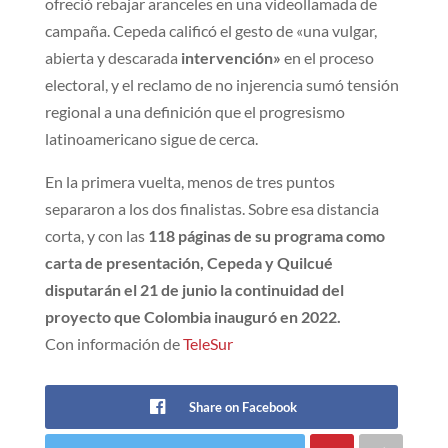
ofreció rebajar aranceles en una videollamada de
campaña. Cepeda calificó el gesto de «una vulgar,
abierta y descarada
intervención»
en el proceso
electoral, y el reclamo de no injerencia sumó tensión
regional a una definición que el progresismo
latinoamericano sigue de cerca.
En la primera vuelta, menos de tres puntos
separaron a los dos finalistas. Sobre esa distancia
corta, y con las
118 páginas de su programa como
carta de presentación, Cepeda y Quilcué
disputarán el 21 de junio la continuidad del
proyecto que Colombia inauguró en 2022.
Con información de
TeleSur
Share on Facebook