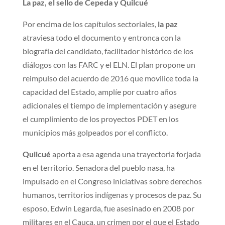
La paz, el sello de Cepeda y Quilcué
Por encima de los capítulos sectoriales,
la paz
atraviesa todo el documento y entronca con la
biografía del candidato, facilitador histórico de los
diálogos con las FARC y el ELN. El plan propone un
reimpulso del acuerdo de 2016 que movilice toda la
capacidad del Estado, amplíe por cuatro años
adicionales el tiempo de implementación y asegure
el cumplimiento de los proyectos PDET en los
municipios más golpeados por el conflicto.
Quilcué
aporta a esa agenda una trayectoria forjada
en el territorio. Senadora del pueblo nasa, ha
impulsado en el Congreso iniciativas sobre derechos
humanos, territorios indígenas y procesos de paz. Su
esposo, Edwin Legarda, fue asesinado en 2008 por
militares en el Cauca, un crimen por el que el Estado