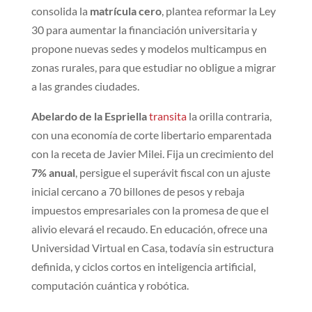
consolida la
matrícula cero
, plantea reformar la Ley
30 para aumentar la financiación universitaria y
propone nuevas sedes y modelos multicampus en
zonas rurales, para que estudiar no obligue a migrar
a las grandes ciudades.
Abelardo de la Espriella
transita
la orilla contraria,
con una economía de corte libertario emparentada
con la receta de Javier Milei. Fija un crecimiento del
7% anual
, persigue el superávit fiscal con un ajuste
inicial cercano a 70 billones de pesos y rebaja
impuestos empresariales con la promesa de que el
alivio elevará el recaudo. En educación, ofrece una
Universidad Virtual en Casa, todavía sin estructura
definida, y ciclos cortos en inteligencia artificial,
computación cuántica y robótica.