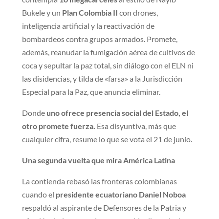
Bukele y un
Plan Colombia II
con drones,
inteligencia artificial y la reactivación de
bombardeos contra grupos armados. Promete,
además, reanudar la fumigación aérea de cultivos de
coca y sepultar la paz total, sin diálogo con el ELN ni
las disidencias, y tilda de «farsa» a la Jurisdicción
Especial para la Paz, que anuncia eliminar.
Donde
uno ofrece presencia social del Estado, el
otro promete fuerza.
Esa disyuntiva, más que
cualquier cifra, resume lo que se vota el 21 de junio.
Una segunda vuelta que mira América Latina
La contienda rebasó las fronteras colombianas
cuando el
presidente ecuatoriano Daniel Noboa
respaldó al aspirante de Defensores de la Patria y