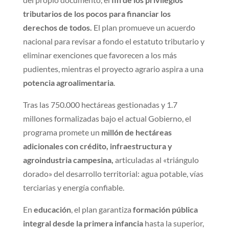
tributarios
de los pocos para financiar los
derechos de todos.
El plan promueve un acuerdo
nacional para revisar a fondo el estatuto tributario y
eliminar exenciones que favorecen a los más
pudientes, mientras el proyecto agrario aspira a una
potencia agroalimentaria
.
Tras las 750.000 hectáreas gestionadas y 1.7
millones formalizadas bajo el actual Gobierno, el
programa promete un
millón de hectáreas
adicionales
con crédito, infraestructura y
agroindustria campesina,
articuladas al «triángulo
dorado» del desarrollo territorial: agua potable, vías
terciarias y energía confiable.
En
educación
, el plan garantiza
formación pública
integral desde la primera infancia
hasta la superior,