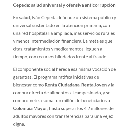
Cepeda: salud universal y ofensiva anticorrupción
En
salud
, Iván Cepeda defiende un sistema público y
universal sustentado en la atención primaria, con
una red hospitalaria ampliada, más servicios rurales
y menos intermediación financiera. La meta es que
citas, tratamientos y medicamentos lleguen a
tiempo, con recursos blindados frente al fraude.
El componente social hereda esa misma vocación de
garantías. El programa ratifica iniciativas de
bienestar como
Renta Ciudadana
,
Renta Joven
y la
compra directa de alimentos al campesinado, y se
compromete a sumar un millón de beneficiarios a
Colombia Mayor
, hasta superar los 4.2 millones de
adultos mayores con transferencias para una vejez
digna.