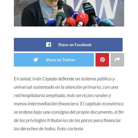
Share on Facebook
Share on Twitter
En salud, Iván Cepeda defiende un sistema público y
universal sustentado en la atención primaria, con una
red hospitalaria ampliada, más servicios rurales y
menos intermediación financiera. El capítulo económico
se ordena bajo una consigna del propio documento, el fin
de los privilegios tributarios de los pocos para financiar
los derechos de todos. Foto: cortesía