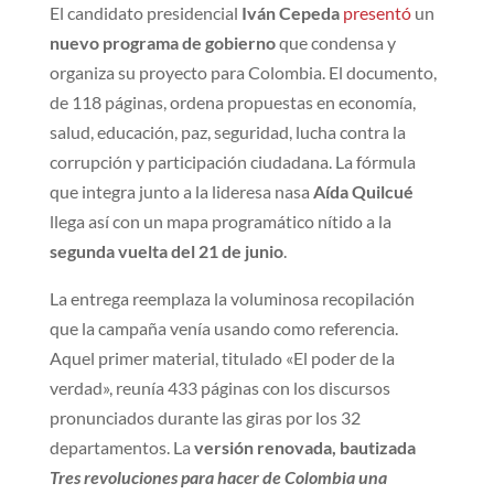
El candidato presidencial
Iván Cepeda
presentó
un
nuevo programa de gobierno
que condensa y
organiza su proyecto para Colombia. El documento,
de 118 páginas, ordena propuestas en economía,
salud, educación, paz, seguridad, lucha contra la
corrupción y participación ciudadana. La fórmula
que integra junto a la lideresa nasa
Aída Quilcué
llega así con un mapa programático nítido a la
segunda vuelta del 21 de junio
.
La entrega reemplaza la voluminosa recopilación
que la campaña venía usando como referencia.
Aquel primer material, titulado «El poder de la
verdad», reunía 433 páginas con los discursos
pronunciados durante las giras por los 32
departamentos. La
versión renovada, bautizada
Tres revoluciones para hacer de Colombia una