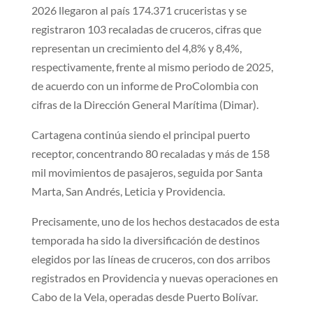
2026 llegaron al país 174.371 cruceristas y se
registraron 103 recaladas de cruceros, cifras que
representan un crecimiento del 4,8% y 8,4%,
respectivamente, frente al mismo periodo de 2025,
de acuerdo con un informe de ProColombia con
cifras de la Dirección General Marítima (Dimar).
Cartagena continúa siendo el principal puerto
receptor, concentrando 80 recaladas y más de 158
mil movimientos de pasajeros, seguida por Santa
Marta, San Andrés, Leticia y Providencia.
Precisamente, uno de los hechos destacados de esta
temporada ha sido la diversificación de destinos
elegidos por las líneas de cruceros, con dos arribos
registrados en Providencia y nuevas operaciones en
Cabo de la Vela, operadas desde Puerto Bolívar.