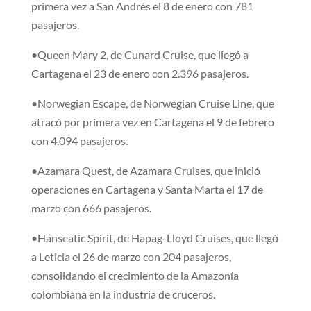
primera vez a San Andrés el 8 de enero con 781
pasajeros.
•Queen Mary 2, de Cunard Cruise, que llegó a
Cartagena el 23 de enero con 2.396 pasajeros.
•Norwegian Escape, de Norwegian Cruise Line, que
atracó por primera vez en Cartagena el 9 de febrero
con 4.094 pasajeros.
•Azamara Quest, de Azamara Cruises, que inició
operaciones en Cartagena y Santa Marta el 17 de
marzo con 666 pasajeros.
•Hanseatic Spirit, de Hapag-Lloyd Cruises, que llegó
a Leticia el 26 de marzo con 204 pasajeros,
consolidando el crecimiento de la Amazonía
colombiana en la industria de cruceros.