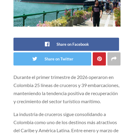
Share on Facebook
Share on Twitter
Durante el primer trimestre de 2026 operaron en
Colombia 25 líneas de cruceros y 39 embarcaciones,
manteniendo la tendencia positiva de recuperación
y crecimiento del sector turístico marítimo.
La industria de cruceros sigue consolidando a
Colombia como uno de los destinos más atractivos
del Caribe y América Latina. Entre enero y marzo de