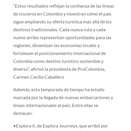
“Estos resultados reflejan la confianza de las líneas
de cruceros en Colombia y muestran cómo el país
sigue ampliando su oferta turística más allá de los
destinos tradicionales. Cada nueva ruta y cada
nuevo arribo representan oportunidades para las
regiones, dinamizan las economías locales y
fortalecen el posicionamiento internacional de
Colombia como destino turístico sostenible y
diverso”, afirmó la presidenta de ProColombia,
Carmen Cecilia Caballero
Además, esta temporada de tiempo ha estado
marcada por la llegada de nuevas embarcaciones y
líneas internacionales al país. Entre ellas se
destacan:
•Explora II, de Explora Journeys, que arribó por