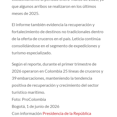
que algunos arribos se realizaron en los últimos
meses de 2025.
El informe también evidencia la recuperación y
fortalecimiento de destinos no tradicionales dentro
de la oferta de cruceros en el país. Leticia continúa
consolidándose en el segmento de expediciones y
turismo especializado.
Según el reporte, durante el primer trimestre de
2026 operaron en Colombia 25 líneas de cruceros y
39 embarcaciones, manteniendo la tendencia
positiva de recuperación y crecimiento del sector
turístico marítimo.
Foto: ProColombia
Bogotá, 1 de junio de 2026
Con información
Presidencia de la República