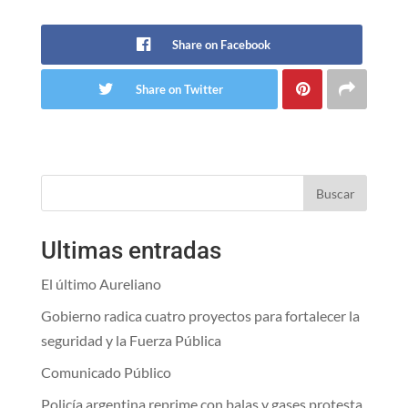
Share on Facebook
Share on Twitter
Buscar
Ultimas entradas
El último Aureliano
Gobierno radica cuatro proyectos para fortalecer la
seguridad y la Fuerza Pública
Comunicado Público
Policía argentina reprime con balas y gases protesta