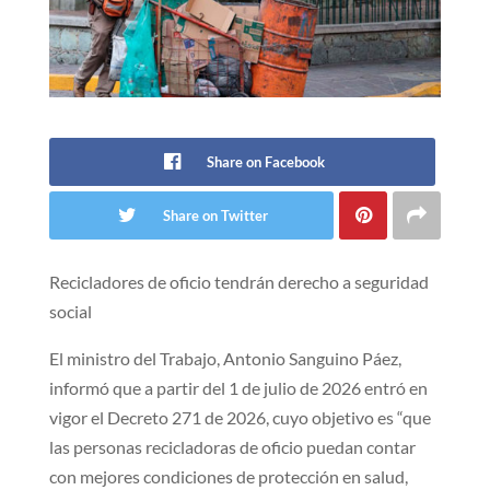
Share on Facebook
Share on Twitter
Recicladores de oficio tendrán dere​cho a seguridad
social
​El ministro del Trabajo, Antonio Sanguino Páez,
informó que a partir del 1 de julio de 2026 entró en
vigor el Decreto 271 de 2026, cuyo objetivo es “que
las personas recicladoras de oficio puedan contar
con mejores condiciones de protección en salud,