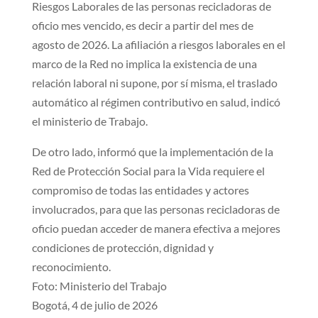
Riesgos Laborales de las personas recicladoras de
oficio mes vencido, es decir a partir del mes de
agosto de 2026. La afiliación a riesgos laborales en el
marco de la Red no implica la existencia de una
relación laboral ni supone, por sí misma, el traslado
automático al régimen contributivo en salud, indicó
el ministerio de Trabajo.
De otro lado, informó que la implementación de la
Red de Protección Social para la Vida requiere el
compromiso de todas las entidades y actores
involucrados, para que las personas recicladoras de
oficio puedan acceder de manera efectiva a mejores
condiciones de protección, dignidad y
reconocimiento.
Foto: Ministerio del Trabajo
Bogotá, 4 de julio de 2026