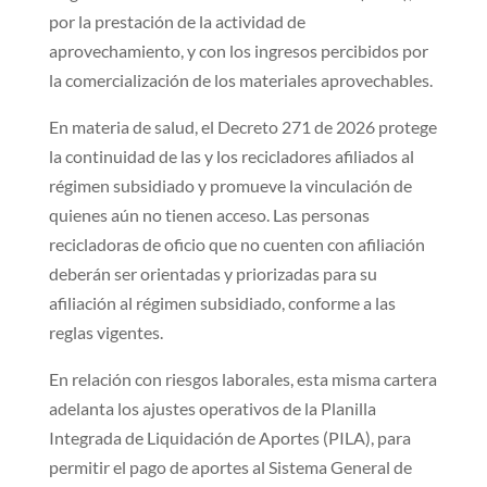
por la prestación de la actividad de
aprovechamiento, y con los ingresos percibidos por
la comercialización de los materiales aprovechables.
En materia de salud, el Decreto 271 de 2026 protege
la continuidad de las y los recicladores afiliados al
régimen subsidiado y promueve la vinculación de
quienes aún no tienen acceso. Las personas
recicladoras de oficio que no cuenten con afiliación
deberán ser orientadas y priorizadas para su
afiliación al régimen subsidiado, conforme a las
reglas vigentes.
En relación con riesgos laborales, esta misma cartera
adelanta los ajustes operativos de la Planilla
Integrada de Liquidación de Aportes (PILA), para
permitir el pago de aportes al Sistema General de