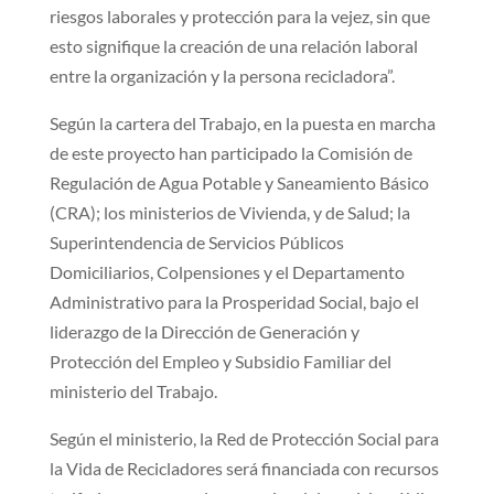
riesgos laborales y protección para la vejez, sin que
esto signifique la creación de una relación laboral
entre la organización y la persona recicladora”.
Según la cartera del Trabajo, en la puesta en marcha
de este proyecto han participado la Comisión de
Regulación de Agua Potable y Saneamiento Básico
(CRA); los ministerios de Vivienda, y de Salud; la
Superintendencia de Servicios Públicos
Domiciliarios, Colpensiones y el Departamento
Administrativo para la Prosperidad Social, bajo el
liderazgo de la Dirección de Generación y
Protección del Empleo y Subsidio Familiar del
ministerio del Trabajo.
Según el ministerio, la Red de Protección Social para
la Vida de Recicladores será financiada con recursos