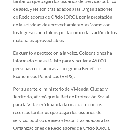
tarifarios que pagan los usuarios del servicio público
de aseo, y les son trasladados a las Organizaciones
de Recicladores de Oficio (ORO), por la prestación
de la actividad de aprovechamiento, así como con
los ingresos percibidos por la comercialización de los
materiales aprovechables
En cuanto a protección a la vejez, Colpensiones ha
informado que está listo para vincular a 45.000
personas recicladoras al programa Beneficios
Económicos Periódicos (BEPS).
Por su parte, el ministerio de Vivienda, Ciudad y
Territorio, afirmó que la Red de Protección Social
para la Vida será financiada una parte con los
recursos tarifarios que pagan los usuarios del
servicio público de aseo y le son trasladados a las
Organizaciones de Recicladores de Oficio (ORO),