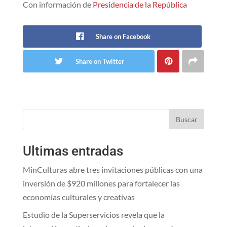
Con información de
Presidencia de la República
Share on Facebook
Share on Twitter
Buscar
Ultimas entradas
MinCulturas abre tres invitaciones públicas con una
inversión de $920 millones para fortalecer las
economías culturales y creativas
Estudio de la Superservicios revela que la