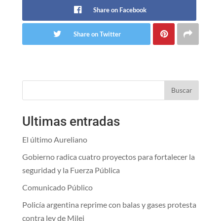
Share on Facebook
Share on Twitter
Buscar
Ultimas entradas
El último Aureliano
Gobierno radica cuatro proyectos para fortalecer la
seguridad y la Fuerza Pública
Comunicado Público
Policía argentina reprime con balas y gases protesta
contra ley de Milei