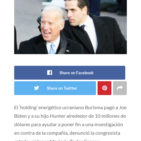
Share on Facebook
Share on Twitter
El ‘holding’ energético ucraniano Burisma pagó a Joe
Biden y a su hijo Hunter alrededor de 10 millones de
dólares para ayudar a poner fin a una investigación
en contra de la compañía, denunció la congresista