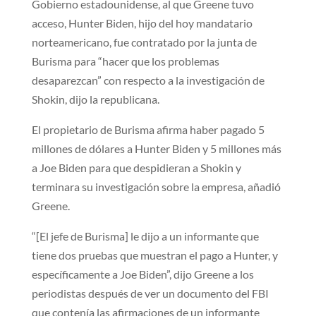
Gobierno estadounidense, al que Greene tuvo
acceso, Hunter Biden, hijo del hoy mandatario
norteamericano, fue contratado por la junta de
Burisma para “hacer que los problemas
desaparezcan” con respecto a la investigación de
Shokin, dijo la republicana.
El propietario de Burisma afirma haber pagado 5
millones de dólares a Hunter Biden y 5 millones más
a Joe Biden para que despidieran a Shokin y
terminara su investigación sobre la empresa, añadió
Greene.
“[El jefe de Burisma] le dijo a un informante que
tiene dos pruebas que muestran el pago a Hunter, y
específicamente a Joe Biden”, dijo Greene a los
periodistas después de ver un documento del FBI
que contenía las afirmaciones de un informante