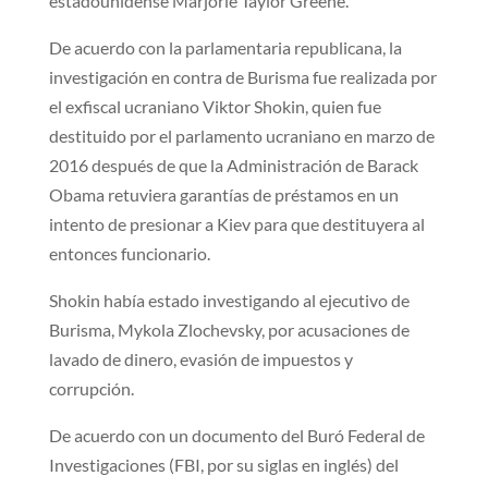
estadounidense Marjorie Taylor Greene.
De acuerdo con la parlamentaria republicana, la
investigación en contra de Burisma fue realizada por
el exfiscal ucraniano Viktor Shokin, quien fue
destituido por el parlamento ucraniano en marzo de
2016 después de que la Administración de Barack
Obama retuviera garantías de préstamos en un
intento de presionar a Kiev para que destituyera al
entonces funcionario.
Shokin había estado investigando al ejecutivo de
Burisma, Mykola Zlochevsky, por acusaciones de
lavado de dinero, evasión de impuestos y
corrupción.
De acuerdo con un documento del Buró Federal de
Investigaciones (FBI, por su siglas en inglés) del