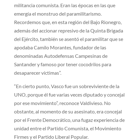
militancia comunista. Eran las épocas en las que
emergía el monstruo del paramilitarismo.
Recordemos que, en esta región del Bajo Rionegro,
además del accionar represivo de la Quinta Brigada
del Ejército, también se asentó el paramilitar que se
apodaba Camilo Morantes, fundador de las
denominadas Autodefensas Campesinas de
Santander y famoso por tener cocodrilos para
desaparecer víctimas”.
“En cierto punto, Vasco fue un sobreviviente de la
UNO, porque él fue varias veces diputado y concejal
por ese movimiento”, reconoce Valdivieso. No
obstante, al momento de su asesinato, era concejal
por el Frente Democrático, una fugaz experiencia de
unidad entre el Partido Comunista, el Movimiento
Firmes y el Partido Liberal Popular.