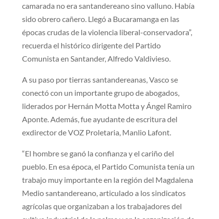
camarada no era santandereano sino valluno. Había
sido obrero cañero. Llegó a Bucaramanga en las
épocas crudas de la violencia liberal-conservadora”,
recuerda el histórico dirigente del Partido
Comunista en Santander, Alfredo Valdivieso.
A su paso por tierras santandereanas, Vasco se
conectó con un importante grupo de abogados,
liderados por Hernán Motta Motta y Ángel Ramiro
Aponte. Además, fue ayudante de escritura del
exdirector de VOZ Proletaria, Manlio Lafont.
“El hombre se ganó la confianza y el cariño del
pueblo. En esa época, el Partido Comunista tenía un
trabajo muy importante en la región del Magdalena
Medio santandereano, articulado a los sindicatos
agrícolas que organizaban a los trabajadores del