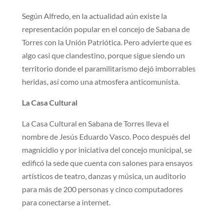
Según Alfredo, en la actualidad aún existe la
representación popular en el concejo de Sabana de
Torres con la Unión Patriótica. Pero advierte que es
algo casi que clandestino, porque sigue siendo un
territorio donde el paramilitarismo dejó imborrables
heridas, así como una atmosfera anticomunista.
La Casa Cultural
La Casa Cultural en Sabana de Torres lleva el
nombre de Jesús Eduardo Vasco. Poco después del
magnicidio y por iniciativa del concejo municipal, se
edificó la sede que cuenta con salones para ensayos
artísticos de teatro, danzas y música, un auditorio
para más de 200 personas y cinco computadores
para conectarse a internet.