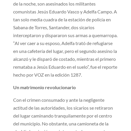
de la noche, son asesinados los militantes
comunistas Jesús Eduardo Vasco y Adelfa Campo. A
tan solo media cuadra de la estación de policía en
Sabana de Torres, Santander, dos sicarios
interceptaron y dispararon sus armas a quemarropa.
“Al ver caer a su esposo, Adelfa trató de refugiarse
en una cafetería del lugar, pero el segundo asesino la
alcanzó y le disparó de costado, mientras el primero
remataba a Jesús Eduardo en el suelo”, fue el reporte
hecho por VOZ en la edición 1287.
Un matrimonio revolucionario
Con el crimen consumado y ante la negligente
actitud de las autoridades, los sicarios se retiraron
del lugar caminando tranquilamente por el centro
del municipio. No obstante, una camioneta de la