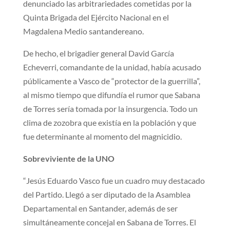
denunciado las arbitrariedades cometidas por la
Quinta Brigada del Ejército Nacional en el
Magdalena Medio santandereano.
De hecho, el brigadier general David García
Echeverri, comandante de la unidad, había acusado
públicamente a Vasco de “protector de la guerrilla”,
al mismo tiempo que difundía el rumor que Sabana
de Torres sería tomada por la insurgencia. Todo un
clima de zozobra que existía en la población y que
fue determinante al momento del magnicidio.
Sobreviviente de la UNO
“Jesús Eduardo Vasco fue un cuadro muy destacado
del Partido. Llegó a ser diputado de la Asamblea
Departamental en Santander, además de ser
simultáneamente concejal en Sabana de Torres. El