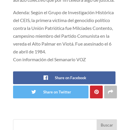
Adenda: Según el Grupo de Investigación Histórica
del CEIS, la primera víctima del genocidio político
contra la Unión Patriótica fue Milcíades Contento,
campesino miembro del Partido Comunista en la
vereda el Alto Palmar en Viotá. Fue asesinado el 6
de abril de 1984.
Con información del Semanario VOZ
Share on Facebook
Share on Twitter
Buscar