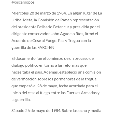
@oscarsopos
Miércoles 28 de marzo de 1984. En algún lugar de La
Uribe, Meta, la Comisión de Paz en representación
del presidente Belisario Betancur y presidida por el
dirigente conservador John Agudelo Ríos, firmó el
Acuerdo de Cese al Fuego, Paz y Tregua con la
guerrilla de las FARC-EP.
El documento fue el comienzo de un proceso de
diálogo político en torno a las reformas que
necesitaba el país. Además, estableció una comisión
de verificación sobre los pormenores de la tregua,
que empezó el 28 de mayo, fecha acordada para el
inicio del cese al fuego entre las Fuerzas Armadas y
la guerrilla.
Sábado 26 de mayo de 1984. Sobre las ocho y media