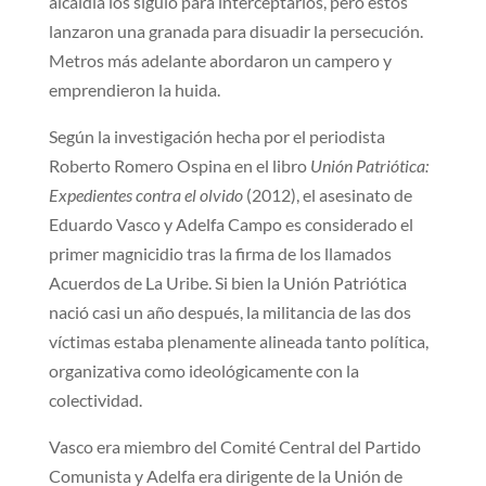
alcaldía los siguió para interceptarlos, pero estos
lanzaron una granada para disuadir la persecución.
Metros más adelante abordaron un campero y
emprendieron la huida.
Según la investigación hecha por el periodista
Roberto Romero Ospina en el libro
Unión Patriótica:
Expedientes contra el olvido
(2012), el asesinato de
Eduardo Vasco y Adelfa Campo es considerado el
primer magnicidio tras la firma de los llamados
Acuerdos de La Uribe. Si bien la Unión Patriótica
nació casi un año después, la militancia de las dos
víctimas estaba plenamente alineada tanto política,
organizativa como ideológicamente con la
colectividad.
Vasco era miembro del Comité Central del Partido
Comunista y Adelfa era dirigente de la Unión de