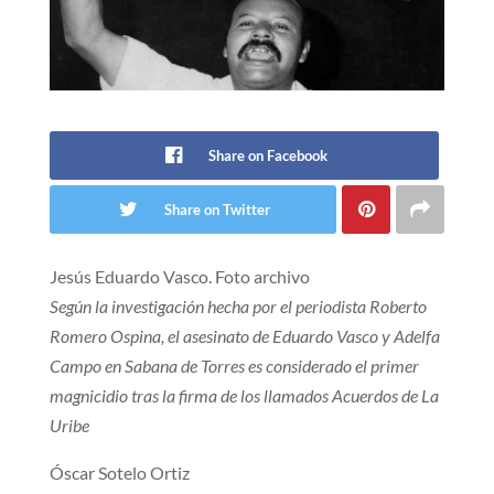
Share on Facebook
Share on Twitter
Jesús Eduardo Vasco. Foto archivo
Según la investigación hecha por el periodista Roberto
Romero Ospina, el asesinato de Eduardo Vasco y Adelfa
Campo en Sabana de Torres es considerado el primer
magnicidio tras la firma de los llamados Acuerdos de La
Uribe
Óscar Sotelo Ortiz