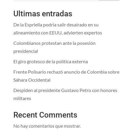
Ultimas entradas
De la Espriella podría salir desairado en su
alineamiento con EEUU, advierten expertos
Colombianos protestan ante la posesión
presidencial
El giro grotesco de la política externa
Frente Polisario rechazó anuncio de Colombia sobre
Sáhara Occidental
Despiden al presidente Gustavo Petro con honores
militares
Recent Comments
No hay comentarios que mostrar.