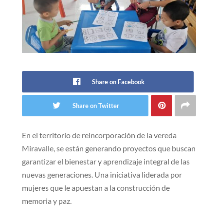
Share on Facebook
Share on Twitter
En el territorio de reincorporación de la vereda
Miravalle, se están generando proyectos que buscan
garantizar el bienestar y aprendizaje integral de las
nuevas generaciones. Una iniciativa liderada por
mujeres que le apuestan a la construcción de
memoria y paz.