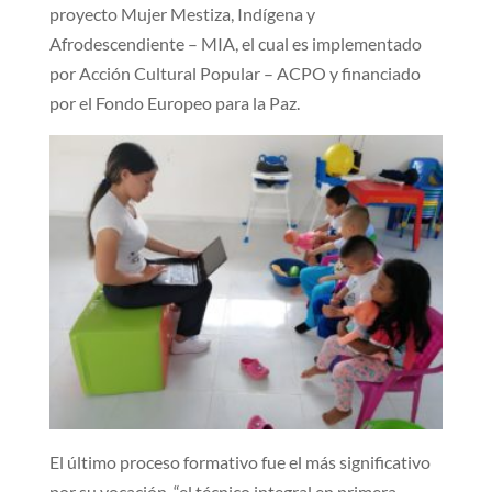
proyecto Mujer Mestiza, Indígena y
Afrodescendiente – MIA, el cual es implementado
por Acción Cultural Popular – ACPO y financiado
por el Fondo Europeo para la Paz.
El último proceso formativo fue el más significativo
por su vocación, “el técnico integral en primera