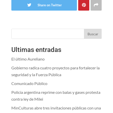
Share on Twitter
Buscar
Ultimas entradas
El último Aureliano
Gobierno radica cuatro proyectos para fortalecer la
seguridad y la Fuerza Pública
Comunicado Público
Policía argentina reprime con balas y gases protesta
contra ley de Milei
MinCulturas abre tres invitaciones públicas con una