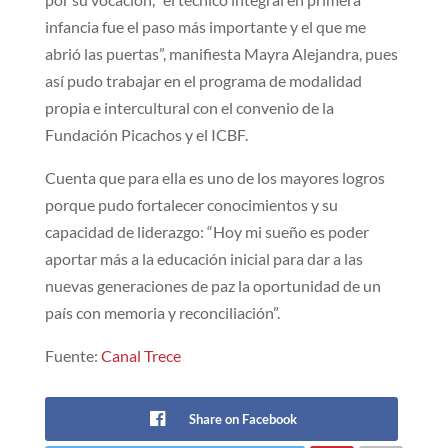
infancia fue el paso más importante y el que me
abrió las puertas”, manifiesta Mayra Alejandra, pues
así pudo trabajar en el programa de modalidad
propia e intercultural con el convenio de la
Fundación Picachos y el ICBF.
Cuenta que para ella es uno de los mayores logros
porque pudo fortalecer conocimientos y su
capacidad de liderazgo: “Hoy mi sueño es poder
aportar más a la educación inicial para dar a las
nuevas generaciones de paz la oportunidad de un
país con memoria y reconciliación”.
Fuente:
Canal Trece
Share on Facebook