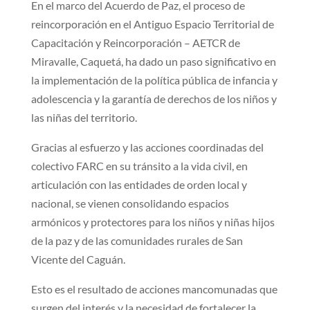
En el marco del Acuerdo de Paz, el proceso de
reincorporación en el Antiguo Espacio Territorial de
Capacitación y Reincorporación – AETCR de
Miravalle, Caquetá, ha dado un paso significativo en
la implementación de la política pública de infancia y
adolescencia y la garantía de derechos de los niños y
las niñas del territorio.
Gracias al esfuerzo y las acciones coordinadas del
colectivo FARC en su tránsito a la vida civil, en
articulación con las entidades de orden local y
nacional, se vienen consolidando espacios
armónicos y protectores para los niños y niñas hijos
de la paz y de las comunidades rurales de San
Vicente del Caguán.
Esto es el resultado de acciones mancomunadas que
surgen del interés y la necesidad de fortalecer la