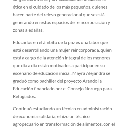
ética en el cuidado de los más pequeños, quienes
hacen parte del relevo generacional que se está
generando en estos espacios de reincorporación y
zonas aledañas.
Educarlos en el ámbito de la paz es una labor que
está desarrollando una mujer reincorporada, quien
está a cargo de la atención integral de los menores
que día a día están motivados a participar en su
escenario de educación inicial. Mayra Alejandra se
graduó como bachiller del proyecto Arando la
Educación financiado por el Consejo Noruego para
Refugiados.
Continuó estudiando un técnico en administración
de economía solidaria, e hizo un técnico
agropecuario en transformación de alimentos, con el