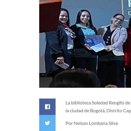
La biblioteca Soledad Rengifo de
la ciudad de Bogotá, Distrito Cap
Por Nelson Lombana Silva