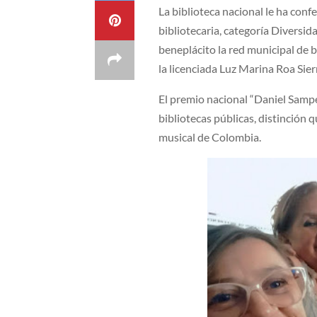
La biblioteca nacional le ha confe
bibliotecaria, categoría Diversid
beneplácito la red municipal de b
la licenciada Luz Marina Roa Sier
El premio nacional “Daniel Sampe
bibliotecas públicas, distinción q
musical de Colombia.