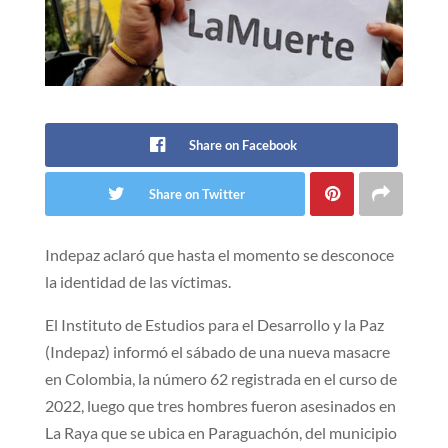
Share on Facebook
Share on Twitter
Indepaz aclaró que hasta el momento se desconoce
la identidad de las víctimas.
El Instituto de Estudios para el Desarrollo y la Paz
(Indepaz) informó el sábado de una nueva masacre
en Colombia, la número 62 registrada en el curso de
2022, luego que tres hombres fueron asesinados en
La Raya que se ubica en Paraguachón, del municipio