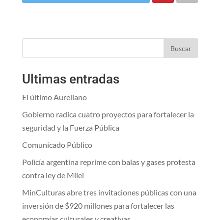
Buscar
Ultimas entradas
El último Aureliano
Gobierno radica cuatro proyectos para fortalecer la
seguridad y la Fuerza Pública
Comunicado Público
Policía argentina reprime con balas y gases protesta
contra ley de Milei
MinCulturas abre tres invitaciones públicas con una
inversión de $920 millones para fortalecer las
economías culturales y creativas