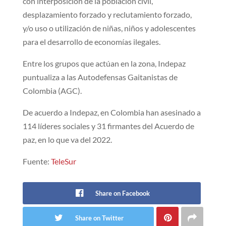
con interposición de la población civil,
desplazamiento forzado y reclutamiento forzado,
y/o uso o utilización de niñas, niños y adolescentes
para el desarrollo de economías ilegales.
Entre los grupos que actúan en la zona, Indepaz
puntualiza a las Autodefensas Gaitanistas de
Colombia (AGC).
De acuerdo a Indepaz, en Colombia han asesinado a
114 líderes sociales y 31 firmantes del Acuerdo de
paz, en lo que va del 2022.
Fuente:
TeleSur
Share on Facebook
Share on Twitter