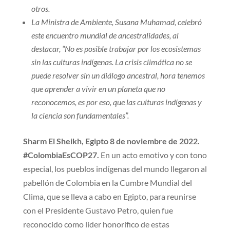
otros.
La Ministra de Ambiente, Susana Muhamad, celebró
este encuentro mundial de ancestralidades, al
destacar, “No es posible trabajar por los ecosistemas
sin las culturas indígenas. La crisis climática no se
puede resolver sin un diálogo ancestral, hora tenemos
que aprender a vivir en un planeta que no
reconocemos, es por eso, que las culturas indígenas y
la ciencia son fundamentales”.
Sharm El Sheikh, Egipto 8 de noviembre de 2022.
#ColombiaEsCOP27.
En un acto emotivo y con tono
especial, los pueblos indígenas del mundo llegaron al
pabellón de Colombia en la Cumbre Mundial del
Clima, que se lleva a cabo en Egipto, para reunirse
con el Presidente Gustavo Petro, quien fue
reconocido como líder honorífico de estas