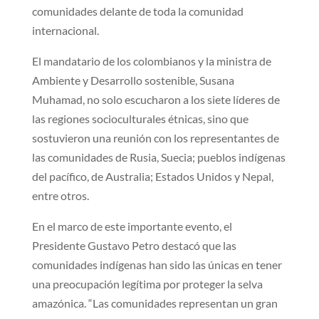
comunidades delante de toda la comunidad
internacional.
El mandatario de los colombianos y la ministra de
Ambiente y Desarrollo sostenible, Susana
Muhamad, no solo escucharon a los siete líderes de
las regiones socioculturales étnicas, sino que
sostuvieron una reunión con los representantes de
las comunidades de Rusia, Suecia; pueblos indígenas
del pacífico, de Australia; Estados Unidos y Nepal,
entre otros.
En el marco de este importante evento, el
Presidente Gustavo Petro destacó que las
comunidades indígenas han sido las únicas en tener
una preocupación legítima por proteger la selva
amazónica. “Las comunidades representan un gran