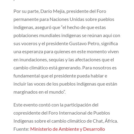
Por su parte, Darío Mejía, presidente del Foro
permanente para Naciones Unidas sobre pueblos
indígenas, aseguró que “el hecho de que estas
poblaciones mundiales indígenas se reúnan aquí con
sus voceros y el presidente Gustavo Petro, significa
una esperanza para quienes en este momento viven
en inundaciones, sequías y las afectaciones que el
cambio climático está generando. Para nosotros es
fundamental que el presidente pueda hablar e
incluir las voces de los pueblos indígenas que están
marginados en el mundo”.
Este evento contó con la participación del
copresidente del Foro Internacional de Pueblos
Indígenas sobre el cambio climático de Chat, África.
Fuente:
Ministerio de Ambiente y Desarrollo