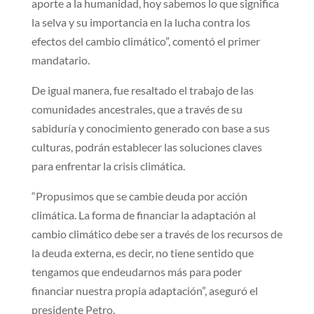
aporte a la humanidad, hoy sabemos lo que significa
la selva y su importancia en la lucha contra los
efectos del cambio climático”, comentó el primer
mandatario.
De igual manera, fue resaltado el trabajo de las
comunidades ancestrales, que a través de su
sabiduría y conocimiento generado con base a sus
culturas, podrán establecer las soluciones claves
para enfrentar la crisis climática.
“Propusimos que se cambie deuda por acción
climática. La forma de financiar la adaptación al
cambio climático debe ser a través de los recursos de
la deuda externa, es decir, no tiene sentido que
tengamos que endeudarnos más para poder
financiar nuestra propia adaptación”, aseguró el
presidente Petro.