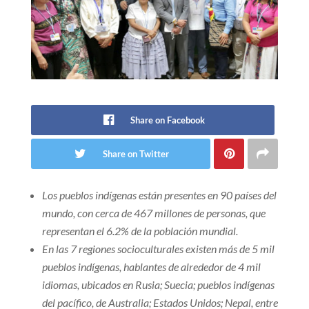
Share on Facebook
Share on Twitter
Los pueblos indígenas están presentes en 90 países del
mundo, con cerca de 467 millones de personas, que
representan el 6.2% de la población mundial.
En las 7 regiones socioculturales existen más de 5 mil
pueblos indígenas, hablantes de alrededor de 4 mil
idiomas, ubicados en Rusia; Suecia; pueblos indígenas
del pacífico, de Australia; Estados Unidos; Nepal, entre