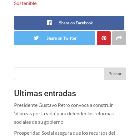
Sostenible
Share on Facebook
Share on Twitter
Buscar
Ultimas entradas
Presidente Gustavo Petro convoca a construir
‘alianzas por la vida’ para defender las reformas
sociales de su gobierno
Prosperidad Social asegura que los recursos del