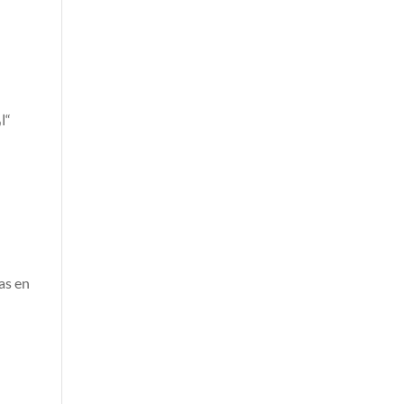
as en