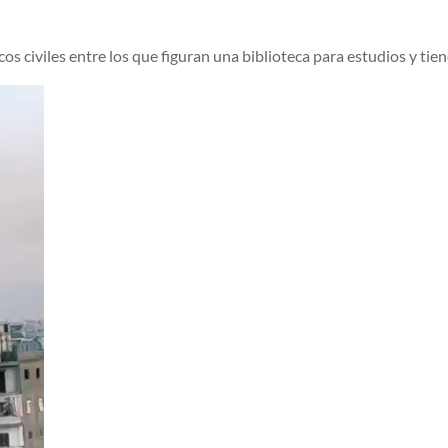
ncos civiles entre los que figuran una biblioteca para estudios y tie