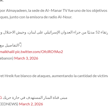
por Almayadeen, la sede de Al–Manar TV fue uno de los objetivos
ques, junto con la emisora de radio Al-Nour.
، خالد الخليل👇
التفاصيل مع
malkhalil
pic.twitter.com/OfciRO9Ao2
yadeenlebanon)
March 3, 2026
ret Hreik fue blanco de ataques, aumentando la cantidad de víctim
WG
مبنى قناة المنار المستهدف في حارة حريك
ADEEDNEWS)
March 2, 2026