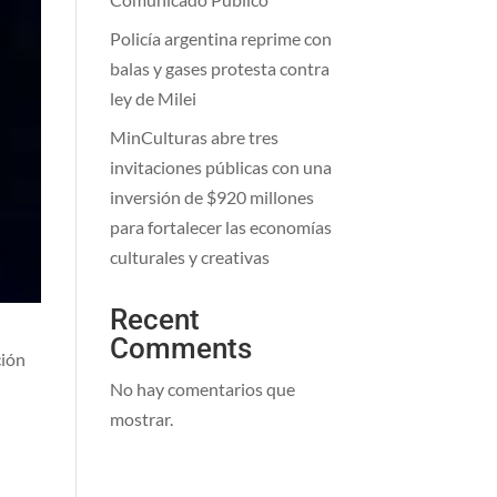
Policía argentina reprime con
balas y gases protesta contra
ley de Milei
MinCulturas abre tres
invitaciones públicas con una
inversión de $920 millones
para fortalecer las economías
culturales y creativas
Recent
Comments
ción
No hay comentarios que
mostrar.