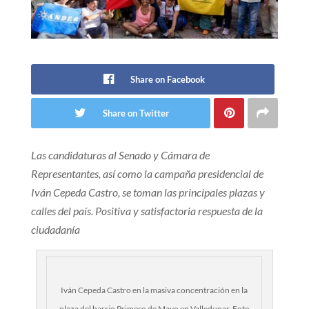
Share on Facebook
Share on Twitter
Las candidaturas al Senado y Cámara de
Representantes, así como la campaña presidencial de
Iván Cepeda Castro, se toman las principales plazas y
calles del país. Positiva y satisfactoria respuesta de la
ciudadanía
Iván Cepeda Castro en la masiva concentración en la
plaza del barrio Primero de Mayo en Valledupar. Foto