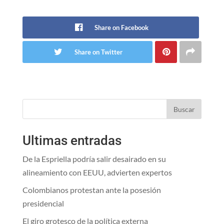
Share on Facebook
Share on Twitter
Buscar
Ultimas entradas
De la Espriella podría salir desairado en su
alineamiento con EEUU, advierten expertos
Colombianos protestan ante la posesión
presidencial
El giro grotesco de la política externa