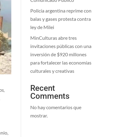
Policía argentina reprime con
balas y gases protesta contra
ley de Milei
MinCulturas abre tres
invitaciones públicas con una
inversión de $920 millones
para fortalecer las economías
culturales y creativas
Recent
os,
Comments
,
No hay comentarios que
mostrar.
nio,