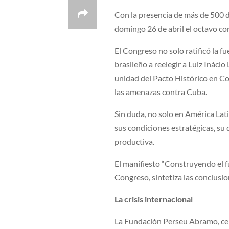
Con la presencia de más de 500 d
domingo 26 de abril el octavo co
El Congreso no solo ratificó la f
brasileño a reelegir a Luiz Inácio
unidad del Pacto Histórico en Co
las amenazas contra Cuba.
Sin duda, no solo en América Lati
sus condiciones estratégicas, su 
productiva.
El manifiesto “Construyendo el fu
Congreso, sintetiza las conclusio
La crisis internacional
La Fundación Perseu Abramo, ce