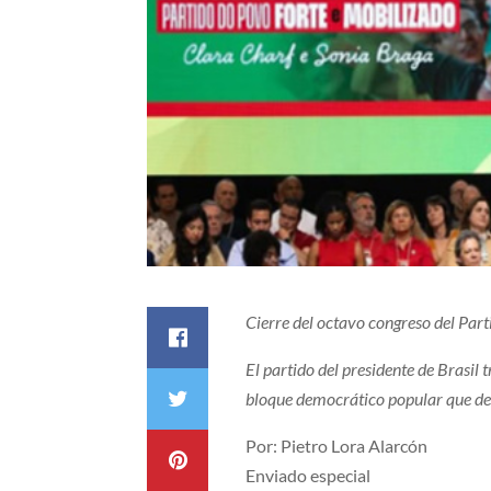
Cierre del octavo congreso del Par
El partido del presidente de Brasil 
bloque democrático popular que defi
Por: Pietro Lora Alarcón
Enviado especial