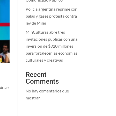
Policía argentina reprime con
balas y gases protesta contra
ley de Milei
MinCulturas abre tres
invitaciones públicas con una
inversión de $920 millones
para fortalecer las economías
culturales y creativas
Recent
Comments
uir un
No hay comentarios que
mostrar.