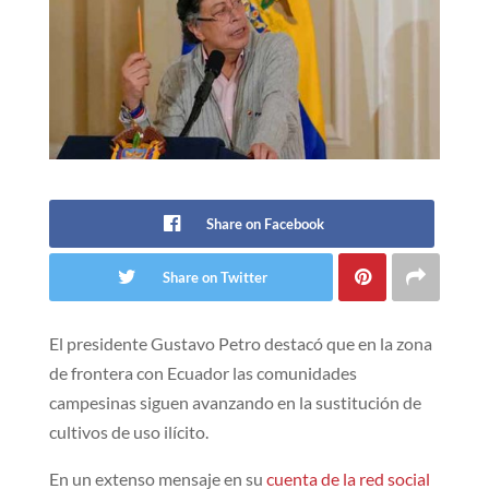
Share on Facebook
Share on Twitter
El presidente Gustavo Petro destacó que en la zona
de frontera con Ecuador las comunidades
campesinas siguen avanzando en la sustitución de
cultivos de uso ilícito.​
​En un extenso mensaje en su
cuenta de la red social