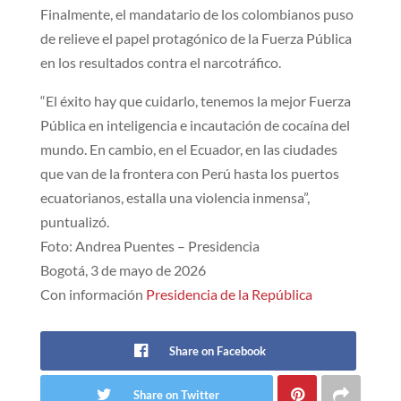
Finalmente, el mandatario de los colombianos puso
de relieve el papel protagónico de la Fuerza Pública
en los resultados contra el narcotráfico.
“El éxito hay que cuidarlo, tenemos la mejor Fuerza
Pública en inteligencia e incautación de cocaína del
mundo. En cambio, en el Ecuador, en las ciudades
que van de la frontera con Perú hasta los puertos
ecuatorianos, estalla una violencia inmensa”,
puntualizó.
Foto: Andrea Puentes – Presidencia
Bogotá, 3 de mayo de 2026
Con información
Presidencia de la República
Share on Facebook
Share on Twitter