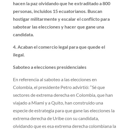
hacen la paz olvidando que he extraditado a 800
personas, incluidos 15 ecuatorianos. Buscan
hostigar militarmente y escalar el conflicto para
sabotear las elecciones y hacer que gane una
candidata.
4.
Acaban el comercio legal para que quede el
ilegal.
Saboteo a elecciones presidenciales
En referencia al saboteo a las elecciones en
Colombia, el presidente Petro advirtió: “Sé que
sectores de extrema derecha en Colombia, que han
viajado a Miami y a Quito, han construido una
especie de estrategia para que gane las elecciones la
extrema derecha de Uribe con su candidata,
olvidando que es esa extrema derecha colombiana la