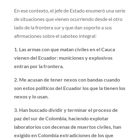
En ese contexto, el jefe de Estado enumeró una serie
de situaciones que vienen ocurriendo desde el otro
lado de la frontera sur y que dan soporte a sus
afirmaciones sobre el saboteo integral:
1. Las armas con que matan civiles en el Cauca
vienen del Ecuador: municiones y explosivos
entran por la frontera.
2. Me acusan de tener nexos con bandas cuando
son estos políticos del Ecuador los que la tienen los
nexos y lo usan.
3. Han buscado dividir y terminar el proceso de
paz del sur de Colombia, haciendo explotar
laboratorios con decenas de muertos civiles, han
exigido en Colombia extradiciones de los que