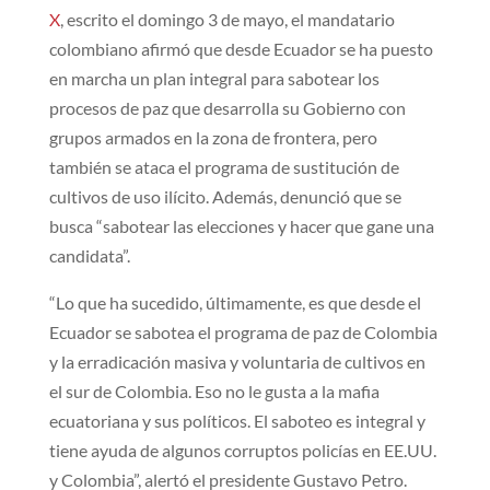
X​
​, escrito el domingo 3 de mayo, el mandatario
colombiano afirmó que desde Ecuador se ha puesto
en marcha un plan integral para sabotear los
procesos de paz que desarrolla su Gobierno con
grupos armados en la zona de frontera, pero
también se ataca el programa de sustitución de
cultivos de uso ilícito. Además, denunció que se
busca “sabotear las elecciones y hacer que gane una
candidata”.
“Lo que ha sucedido, últimamente, es que desde el
Ecuador se sabotea el programa de paz de Colombia
y la erradicación masiva y voluntaria de cultivos en
el sur de Colombia. Eso no le gusta a la mafia
ecuatoriana y sus políticos. El saboteo es integral y
tiene ayuda de algunos corruptos policías en EE.UU.
y Colombia”, alertó el presidente Gustavo Petro.