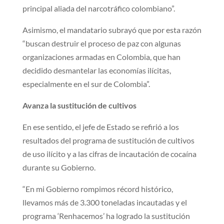
principal aliada del narcotráfico colombiano”.
Asimismo, el mandatario subrayó que por esta razón
“buscan destruir el proceso de paz con algunas
organizaciones armadas en Colombia, que han
decidido desmantelar las economías ilícitas,
especialmente en el sur de Colombia”.
Avanza la sustitución de cultivos
En ese sentido, el jefe de Estado se refirió a los
resultados del programa de sustitución de cultivos
de uso ilícito y a las cifras de incautación de cocaína
durante su Gobierno.
“En mi Gobierno rompimos récord histórico,
llevamos más de 3.300 toneladas incautadas y el
programa ‘Renhacemos’ ha logrado la sustitución