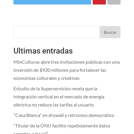
Buscar
Ultimas entradas
MinCulturas abre tres invitaciones públicas con una
inversión de $920 millones para fortalecer las
economías culturales y creativas
Estudio de la Superservicios revela que la
integración vertical en el mercado de energía
eléctrica no reduce las tarifas al usuario
“Casa Blanca” en drywall y retroceso democrático
“Titular de la ONU facilitó repetidamente datos
secretos a Israel”