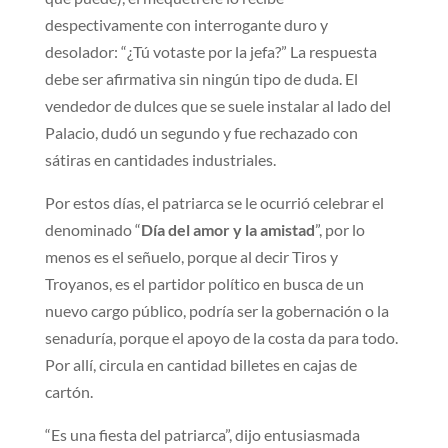
despectivamente con interrogante duro y
desolador: “¿Tú votaste por la jefa?” La respuesta
debe ser afirmativa sin ningún tipo de duda. El
vendedor de dulces que se suele instalar al lado del
Palacio, dudó un segundo y fue rechazado con
sátiras en cantidades industriales.
Por estos días, el patriarca se le ocurrió celebrar el
denominado “
Día del amor y la amistad
”, por lo
menos es el señuelo, porque al decir Tiros y
Troyanos, es el partidor político en busca de un
nuevo cargo público, podría ser la gobernación o la
senaduría, porque el apoyo de la costa da para todo.
Por allí, circula en cantidad billetes en cajas de
cartón.
“Es una fiesta del patriarca”, dijo entusiasmada