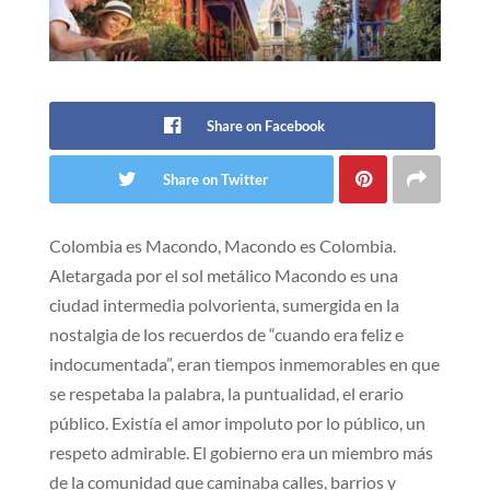
Share on Facebook
Share on Twitter
Colombia es Macondo, Macondo es Colombia.
Aletargada por el sol metálico Macondo es una
ciudad intermedia polvorienta, sumergida en la
nostalgia de los recuerdos de “cuando era feliz e
indocumentada”, eran tiempos inmemorables en que
se respetaba la palabra, la puntualidad, el erario
público. Existía el amor impoluto por lo público, un
respeto admirable. El gobierno era un miembro más
de la comunidad que caminaba calles, barrios y