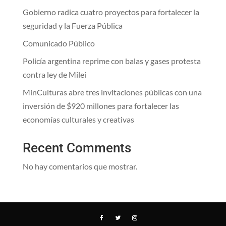
Gobierno radica cuatro proyectos para fortalecer la
seguridad y la Fuerza Pública
Comunicado Público
Policía argentina reprime con balas y gases protesta
contra ley de Milei
MinCulturas abre tres invitaciones públicas con una
inversión de $920 millones para fortalecer las
economías culturales y creativas
Recent Comments
No hay comentarios que mostrar.