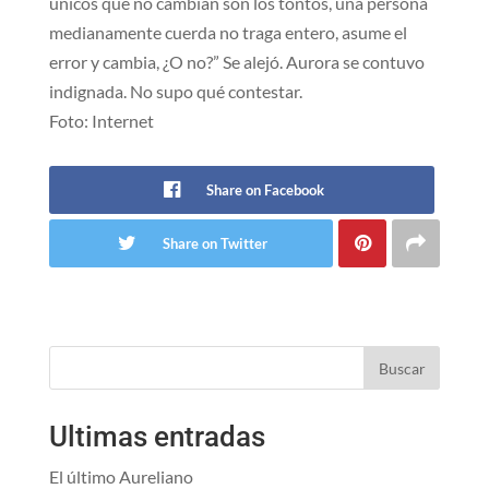
únicos que no cambian son los tontos, una persona
medianamente cuerda no traga entero, asume el
error y cambia, ¿O no?” Se alejó. Aurora se contuvo
indignada. No supo qué contestar.
Foto: Internet
Share on Facebook
Share on Twitter
Buscar
Ultimas entradas
El último Aureliano