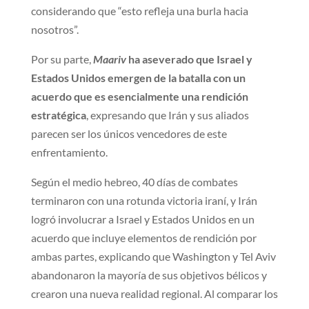
considerando que “esto refleja una burla hacia
nosotros”.
Por su parte,
Maariv
ha aseverado que Israel y
Estados Unidos emergen de la batalla con un
acuerdo que es esencialmente una rendición
estratégica
, expresando que Irán y sus aliados
parecen ser los únicos vencedores de este
enfrentamiento.
Según el medio hebreo, ⁠40 días de combates
terminaron con una rotunda victoria iraní, y⁠ ⁠Irán
logró involucrar a Israel y Estados Unidos en un
acuerdo que incluye elementos de rendición por
ambas partes, explicando que Washington y Tel Aviv
abandonaron la mayoría de sus objetivos bélicos y
crearon una nueva realidad regional. Al comparar los