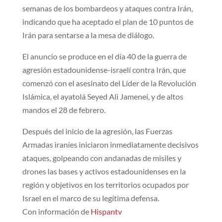
semanas de los bombardeos y ataques contra Irán,
indicando que ha aceptado el plan de 10 puntos de
Irán para sentarse a la mesa de diálogo.
El anuncio se produce en el día 40 de la guerra de
agresión estadounidense-israelí contra Irán, que
comenzó con el asesinato del Líder de la Revolución
Islámica, el ayatolá Seyed Ali Jamenei, y de altos
mandos el 28 de febrero.
Después del inicio de la agresión, las Fuerzas
Armadas iraníes iniciaron inmediatamente decisivos
ataques, golpeando con andanadas de misiles y
drones las bases y activos estadounidenses en la
región y objetivos en los territorios ocupados por
Israel en el marco de su legítima defensa.
Con información de
Hispantv