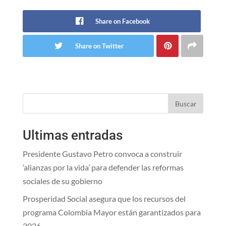
Share on Facebook
Share on Twitter
Buscar
Ultimas entradas
Presidente Gustavo Petro convoca a construir
‘alianzas por la vida’ para defender las reformas
sociales de su gobierno
Prosperidad Social asegura que los recursos del
programa Colombia Mayor están garantizados para
2026