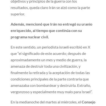
objetivos y principios de la guerra con los
resultados, queda claro Irán se alzó como la parte
superior.
Además, mencionó que ⁠Irán no entregó su uranio
enriquecido, al tiempo que continúa con su
programa nuclear civil.
En este sentido, un periodista israelí escribió en X
que “el significado de este acuerdo; después de
aproximadamente un mes y medio de guerra, la
amenaza de destruir toda una civilización, y
finalmente la retirada y la aceptación de todas las
condiciones principales de la parte contraria que
amenazaba con bombardear y destruirla. Extraño,
vergonzoso y especialmente muy malo para Israel”.
En la medianoche del martes al miércoles, el
Consejo