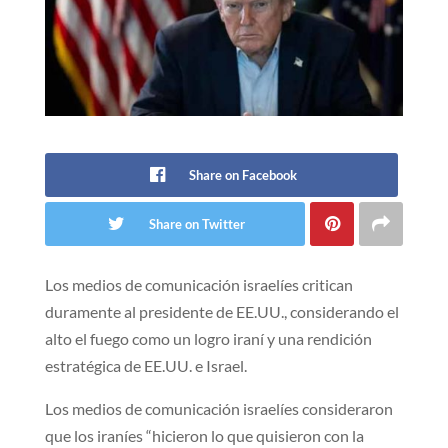
Share on Facebook
Share on Twitter
Los medios de comunicación israelíes critican
duramente al presidente de EE.UU., considerando el
alto el fuego como un logro iraní y una rendición
estratégica de EE.UU. e Israel.
Los medios de comunicación israelíes consideraron
que los iraníes “hicieron lo que quisieron con la