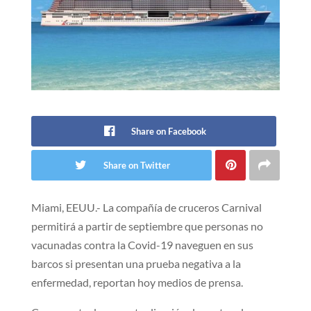
Share on Facebook
Share on Twitter
Miami, EEUU.- La compañía de cruceros Carnival
permitirá a partir de septiembre que personas no
vacunadas contra la Covid-19 naveguen en sus
barcos si presentan una prueba negativa a la
enfermedad, reportan hoy medios de prensa.