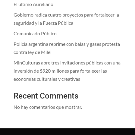
El último Aureliano
Gobierno radica cuatro proyectos para fortalecer la
seguridad y la Fuerza Pública
Comunicado Público
Policía argentina reprime con balas y gases protesta
contra ley de Milei
MinCulturas abre tres invitaciones públicas con una
inversión de $920 millones para fortalecer las
economías culturales y creativas
Recent Comments
No hay comentarios que mostrar.