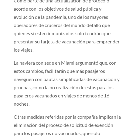
Como parte de una actualización de protocolo
acorde con los objetivos de salud pública y
evolución de la pandemia, uno de los mayores
operadores de cruceros del mundo detalló que
quienes sí estén inmunizados solo tendrán que
presentar su tarjeta de vacunación para emprender
los viajes.
La naviera con sede en Miami argumentó que, con
estos cambios, facilitarán que más pasajeros
naveguen con pautas simplificadas de vacunación y
pruebas, como la no realización de estas para los
pasajeros vacunados en viajes de menos de 16
noches.
Otras medidas referidas por la compañía implican la
eliminación del proceso de solicitud de exención
para los pasajeros no vacunados, que solo