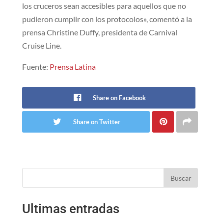
los cruceros sean accesibles para aquellos que no
pudieron cumplir con los protocolos», comentó a la
prensa Christine Duffy, presidenta de Carnival
Cruise Line.
Fuente:
Prensa Latina
Share on Facebook
Share on Twitter
Buscar
Ultimas entradas