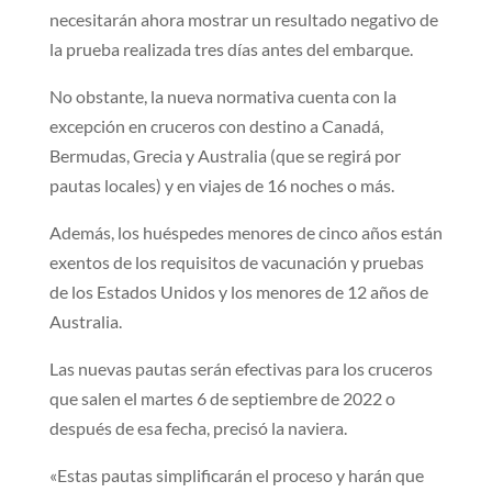
necesitarán ahora mostrar un resultado negativo de
la prueba realizada tres días antes del embarque.
No obstante, la nueva normativa cuenta con la
excepción en cruceros con destino a Canadá,
Bermudas, Grecia y Australia (que se regirá por
pautas locales) y en viajes de 16 noches o más.
Además, los huéspedes menores de cinco años están
exentos de los requisitos de vacunación y pruebas
de los Estados Unidos y los menores de 12 años de
Australia.
Las nuevas pautas serán efectivas para los cruceros
que salen el martes 6 de septiembre de 2022 o
después de esa fecha, precisó la naviera.
«Estas pautas simplificarán el proceso y harán que