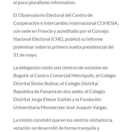
el poco pluralismo informativo.
El Observatorio Electoral del Centro de
Cooperación e Intercambio Internacional COHESIA,
con sede en Francia y acreditado por el Consejo
Nacional Electoral (CNE), publicó su informe
preliminar sobre la primera vuelta presidencial del
31 de mayo.
La delegación visitó seis centros de votación en
Bogotá: el Centro Comercial Metrópolis, el Colegio
Distrital Simón Bolívar, el Colegio Distrital
República de Panamá en dos sedes, el Colegio
Distrital Jorge Eliécer Gaitán y la Fundación
Universitaria Monserrate José Joaquín Vargas.
La misión constató que en los centros visitados la
votación se desarrolló de forma tranquila y