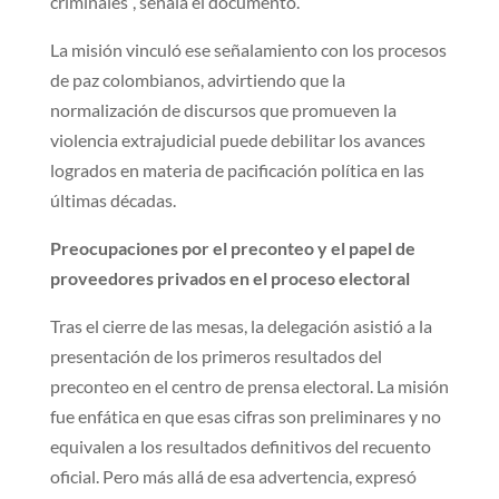
criminales”, señala el documento.
La misión vinculó ese señalamiento con los procesos
de paz colombianos, advirtiendo que la
normalización de discursos que promueven la
violencia extrajudicial puede debilitar los avances
logrados en materia de pacificación política en las
últimas décadas.
Preocupaciones por el preconteo y el papel de
proveedores privados en el proceso electoral
Tras el cierre de las mesas, la delegación asistió a la
presentación de los primeros resultados del
preconteo en el centro de prensa electoral. La misión
fue enfática en que esas cifras son preliminares y no
equivalen a los resultados definitivos del recuento
oficial. Pero más allá de esa advertencia, expresó