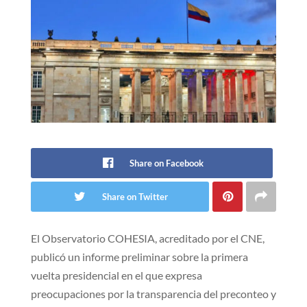
Share on Facebook
Share on Twitter
El Observatorio COHESIA, acreditado por el CNE,
publicó un informe preliminar sobre la primera
vuelta presidencial en el que expresa
preocupaciones por la transparencia del preconteo y