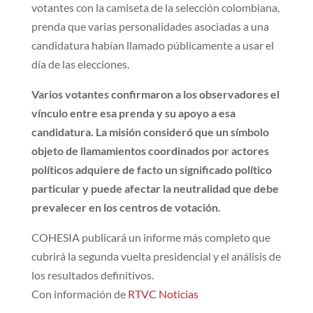
votantes con la camiseta de la selección colombiana,
prenda que varias personalidades asociadas a una
candidatura habían llamado públicamente a usar el
día de las elecciones.
Varios votantes confirmaron a los observadores el
vínculo entre esa prenda y su apoyo a esa
candidatura. La misión consideró que un símbolo
objeto de llamamientos coordinados por actores
políticos adquiere de facto un significado político
particular y puede afectar la neutralidad que debe
prevalecer en los centros de votación.
COHESIA publicará un informe más completo que
cubrirá la segunda vuelta presidencial y el análisis de
los resultados definitivos.
Con información de
RTVC Noticias