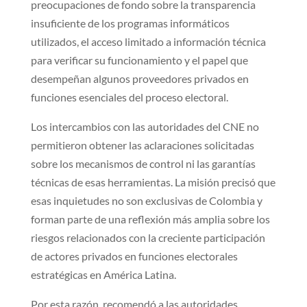
preocupaciones de fondo sobre la transparencia
insuficiente de los programas informáticos
utilizados, el acceso limitado a información técnica
para verificar su funcionamiento y el papel que
desempeñan algunos proveedores privados en
funciones esenciales del proceso electoral.
Los intercambios con las autoridades del CNE no
permitieron obtener las aclaraciones solicitadas
sobre los mecanismos de control ni las garantías
técnicas de esas herramientas. La misión precisó que
esas inquietudes no son exclusivas de Colombia y
forman parte de una reflexión más amplia sobre los
riesgos relacionados con la creciente participación
de actores privados en funciones electorales
estratégicas en América Latina.
Por esta razón, recomendó a las autoridades