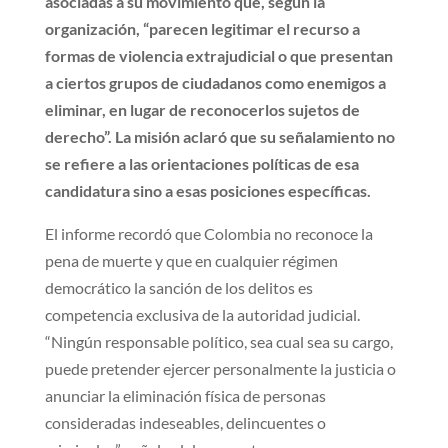
asociadas a su movimiento que, según la
organización, “parecen legitimar el recurso a
formas de violencia extrajudicial o que presentan
a ciertos grupos de ciudadanos como enemigos a
eliminar, en lugar de reconocerlos sujetos de
derecho”. La misión aclaró que su señalamiento no
se refiere a las orientaciones políticas de esa
candidatura sino a esas posiciones específicas.
El informe recordó que Colombia no reconoce la
pena de muerte y que en cualquier régimen
democrático la sanción de los delitos es
competencia exclusiva de la autoridad judicial.
“Ningún responsable político, sea cual sea su cargo,
puede pretender ejercer personalmente la justicia o
anunciar la eliminación física de personas
consideradas indeseables, delincuentes o