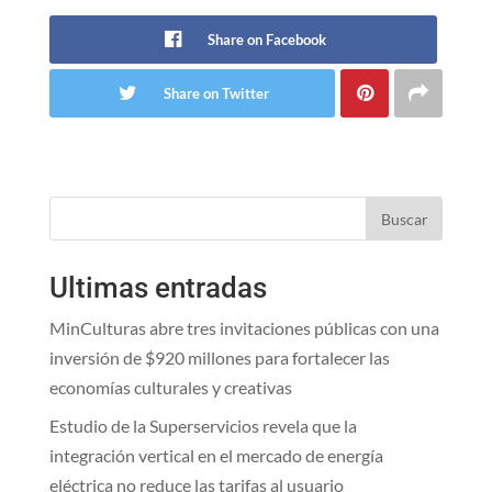
Share on Facebook
Share on Twitter
Buscar
Ultimas entradas
MinCulturas abre tres invitaciones públicas con una
inversión de $920 millones para fortalecer las
economías culturales y creativas
Estudio de la Superservicios revela que la
integración vertical en el mercado de energía
eléctrica no reduce las tarifas al usuario