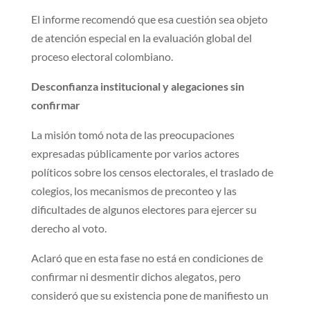
El informe recomendó que esa cuestión sea objeto
de atención especial en la evaluación global del
proceso electoral colombiano.
Desconfianza institucional y alegaciones sin
confirmar
La misión tomó nota de las preocupaciones
expresadas públicamente por varios actores
políticos sobre los censos electorales, el traslado de
colegios, los mecanismos de preconteo y las
dificultades de algunos electores para ejercer su
derecho al voto.
Aclaró que en esta fase no está en condiciones de
confirmar ni desmentir dichos alegatos, pero
consideró que su existencia pone de manifiesto un