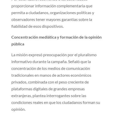
proporcionar información complementaria que
permita a ciudadanos, organizaciones políticas y
observadores tener mayores garantías sobre la
fiabilidad de esos dispositivos.
Concentración mediática y formación de la opinión
pública
La misión expresó preocupación por el pluralismo
informativo durante la campaña. Señaló que la
concentración de los medios de comunicación
tradicionales en manos de actores económicos
privados, combinada con el peso creciente de
plataformas digitales de grandes empresas
extranjeras, plantea interrogantes sobre las
condiciones reales en que los ciudadanos forman su
opinión.