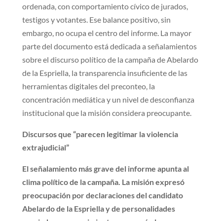
ordenada, con comportamiento cívico de jurados,
testigos y votantes. Ese balance positivo, sin
embargo, no ocupa el centro del informe. La mayor
parte del documento está dedicada a señalamientos
sobre el discurso político de la campaña de Abelardo
de la Espriella, la transparencia insuficiente de las
herramientas digitales del preconteo, la
concentración mediática y un nivel de desconfianza
institucional que la misión considera preocupante.
Discursos que “parecen legitimar la violencia
extrajudicial”
El señalamiento más grave del informe apunta al
clima político de la campaña. La misión expresó
preocupación por declaraciones del candidato
Abelardo de la Espriella y de personalidades