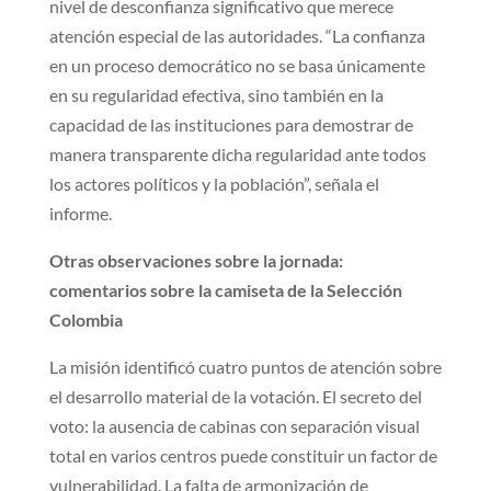
nivel de desconfianza significativo que merece
atención especial de las autoridades. “La confianza
en un proceso democrático no se basa únicamente
en su regularidad efectiva, sino también en la
capacidad de las instituciones para demostrar de
manera transparente dicha regularidad ante todos
los actores políticos y la población”, señala el
informe.
Otras observaciones sobre la jornada:
comentarios sobre la camiseta de la Selección
Colombia
La misión identificó cuatro puntos de atención sobre
el desarrollo material de la votación. El secreto del
voto: la ausencia de cabinas con separación visual
total en varios centros puede constituir un factor de
vulnerabilidad. La falta de armonización de