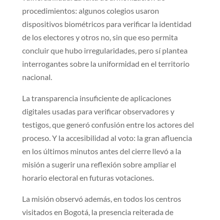
procedimientos: algunos colegios usaron
dispositivos biométricos para verificar la identidad
de los electores y otros no, sin que eso permita
concluir que hubo irregularidades, pero sí plantea
interrogantes sobre la uniformidad en el territorio
nacional.
La transparencia insuficiente de aplicaciones
digitales usadas para verificar observadores y
testigos, que generó confusión entre los actores del
proceso. Y la accesibilidad al voto: la gran afluencia
en los últimos minutos antes del cierre llevó a la
misión a sugerir una reflexión sobre ampliar el
horario electoral en futuras votaciones.
La misión observó además, en todos los centros
visitados en Bogotá, la presencia reiterada de