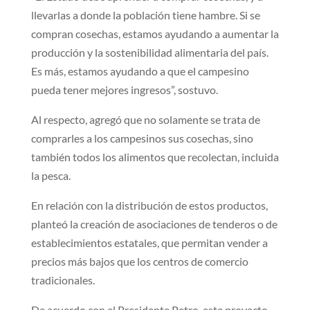
llevarlas a donde la población tiene hambre. Si se
compran cosechas, estamos ayudando a aumentar la
producción y la sostenibilidad alimentaria del país.
Es más, estamos ayudando a que el campesino
pueda tener mejores ingresos”, sostuvo.
Al respecto, agregó que no solamente se trata de
comprarles a los campesinos sus cosechas, sino
también todos los alimentos que recolectan, incluida
la pesca.
En relación con la distribución de estos productos,
planteó la creación de asociaciones de tenderos o de
establecimientos estatales, que permitan vender a
precios más bajos que los centros de comercio
tradicionales.
De acuerdo con el Presidente Petro, este proyecto