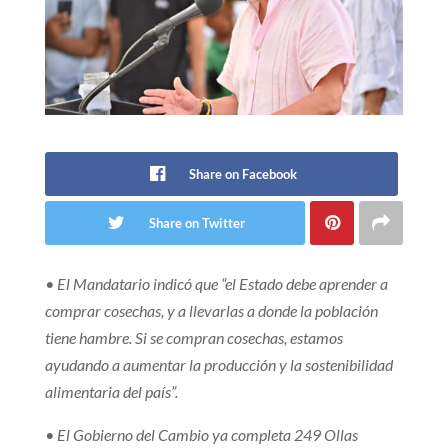
Share on Facebook
Share on Twitter
• El Mandatario indicó que “el Estado debe aprender a
comprar cosechas, y a llevarlas a donde la población
tiene hambre. Si se compran cosechas, estamos
ayudando a aumentar la producción y la sostenibilidad
alimentaria del país”.
• El Gobierno del Cambio ya completa 249 Ollas