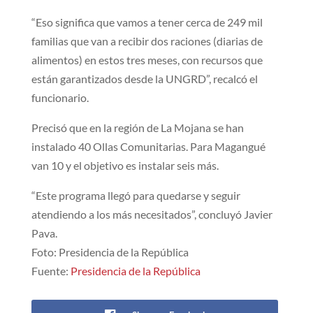
“Eso significa que vamos a tener cerca de 249 mil
familias que van a recibir dos raciones (diarias de
alimentos) en estos tres meses, con recursos que
están garantizados desde la UNGRD”, recalcó el
funcionario.
Precisó que en la región de La Mojana se han
instalado 40 Ollas Comunitarias. Para Magangué
van 10 y el objetivo es instalar seis más.
“Este programa llegó para quedarse y seguir
atendiendo a los más necesitados”, concluyó Javier
Pava.
Foto: Presidencia de la República
Fuente:
Presidencia de la República