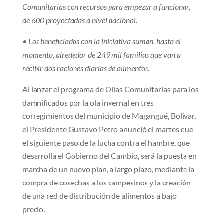
Comunitarias con recursos para empezar a funcionar,
de 600 proyectadas a nivel nacional.
• Los beneficiados con la iniciativa suman, hasta el
momento, alrededor de 249 mil familias que van a
recibir dos raciones diarias de alimentos.
Al lanzar el programa de Ollas Comunitarias para los
damnificados por la ola invernal en tres
corregimientos del municipio de Magangué, Bolívar,
el Presidente Gustavo Petro anunció el martes que
el siguiente paso de la lucha contra el hambre, que
desarrolla el Gobierno del Cambio, será la puesta en
marcha de un nuevo plan, a largo plazo, mediante la
compra de cosechas a los campesinos y la creación
de una red de distribución de alimentos a bajo
precio.