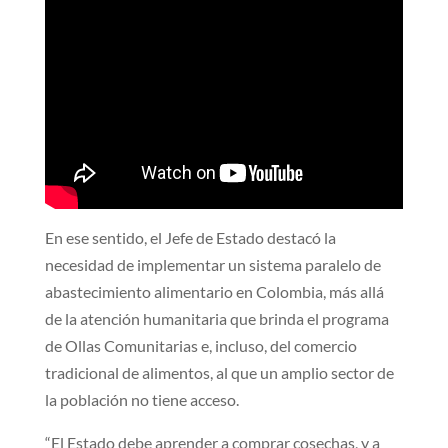
En ese sentido, el Jefe de Estado destacó la
necesidad de implementar un sistema paralelo de
abastecimiento alimentario en Colombia, más allá
de la atención humanitaria que brinda el programa
de Ollas Comunitarias e, incluso, del comercio
tradicional de alimentos, al que un amplio sector de
la población no tiene acceso.
“El Estado debe aprender a comprar cosechas, y a