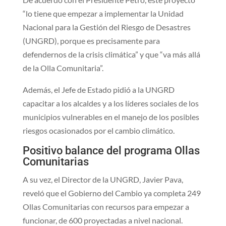
“lo tiene que empezar a implementar la Unidad
Nacional para la Gestión del Riesgo de Desastres
(UNGRD), porque es precisamente para
defendernos de la crisis climática” y que “va más allá
de la Olla Comunitaria”.
Además, el Jefe de Estado pidió a la UNGRD
capacitar a los alcaldes y a los líderes sociales de los
municipios vulnerables en el manejo de los posibles
riesgos ocasionados por el cambio climático.
Positivo balan​​​ce del programa Ollas
Comunitarias
A su vez, el Director de la UNGRD, Javier Pava,
reveló que el Gobierno del Cambio ya completa 249
Ollas Comunitarias con recursos para empezar a
funcionar, de 600 proyectadas a nivel nacional.