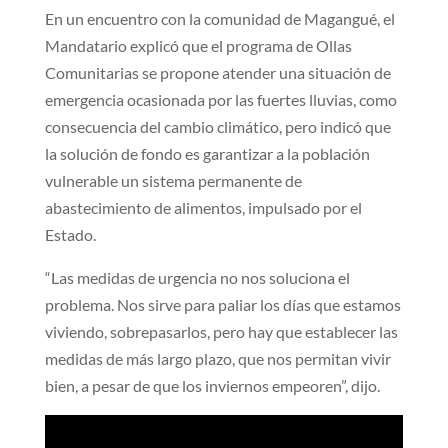
En un encuentro con la comunidad de Magangué, el
Mandatario explicó que el programa de Ollas
Comunitarias se propone atender una situación de
emergencia ocasionada por las fuertes lluvias, como
consecuencia del cambio climático, pero indicó que
la solución de fondo es garantizar a la población
vulnerable un sistema permanente de
abastecimiento de alimentos, impulsado por el
Estado.
“Las medidas de urgencia no nos soluciona el
problema. Nos sirve para paliar los días que estamos
viviendo, sobrepasarlos, pero hay que establecer las
medidas de más largo plazo, que nos permitan vivir
bien, a pesar de que los inviernos empeoren”, dijo.