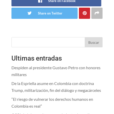
Share on Facebook
Share on Twitter
Buscar
Ultimas entradas
Despiden al presidente Gustavo Petro con honores
militares
De la Espriella asume en Colombia con doctrina
Trump, militarización, fin del diálogo y megacárceles
“El riesgo de vulnerar los derechos humanos en
Colombia es real”