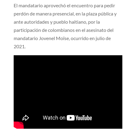
El mandatario aprovechó el encuentro para pedir
perdón de manera presencial, en la plaza pública y
ante autoridades y pueblo haitiano, por la
participación de colombianos en el asesinato del
mandatario Jovenel Moïse, ocurrido en julio de
2021.