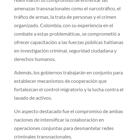
amenazas transnacionales como el narcotráfico, el
tráfico de armas, la trata de personas y el crimen
organizado. Colombia, con su experiencia en el
combate a estas problemáticas, se comprometió a
ofrecer capacitación a las fuerzas públicas haitianas
en investigación criminal, seguridad ciudadana y
derechos humanos.
Además, los gobiernos trabajarán en conjunto para
establecer mecanismos de cooperación que
fortalezcan el control migratorio y la lucha contra el
lavado de activos.
Un aspecto destacado fue el compromiso de ambas
naciones de intensificar la colaboración en
operaciones conjuntas para desmantelar redes
criminales transnacionales.