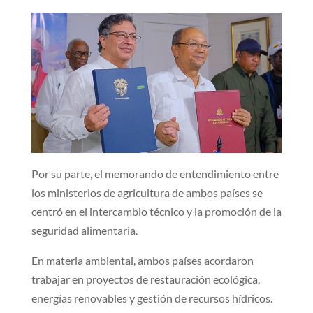
Por su parte, el memorando de entendimiento entre
los ministerios de agricultura de ambos países se
centró en el intercambio técnico y la promoción de la
seguridad alimentaria.
En materia ambiental, ambos países acordaron
trabajar en proyectos de restauración ecológica,
energías renovables y gestión de recursos hídricos.