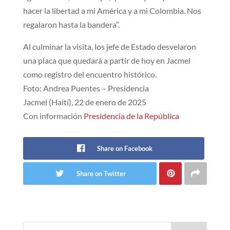
hacer la libertad a mi América y a mi Colombia. Nos
regalaron hasta la bandera”.
Al culminar la visita, los jefe de Estado desvelaron
una placa que quedará a partir de hoy en Jacmel
como registro del encuentro histórico.
Foto: Andrea Puentes – Presidencia
Jacmel (Haití), 22 de enero de 2025
Con información
Presidencia de la República
Share on Facebook
Share on Twitter