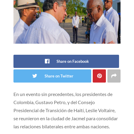
Share on Facebook
Share on Twitter
En un evento sin precedentes, los presidentes de
Colombia, Gustavo Petro, y del Consejo
Presidencial de Transición de Haití, Leslie Voltaire,
se reunieron en la ciudad de Jacmel para consolidar
las relaciones bilaterales entre ambas naciones.