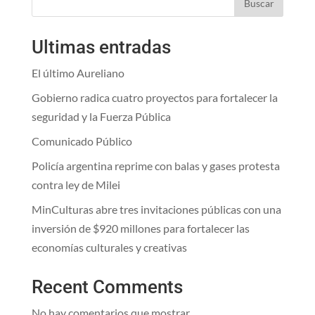
Buscar
Ultimas entradas
El último Aureliano
Gobierno radica cuatro proyectos para fortalecer la
seguridad y la Fuerza Pública
Comunicado Público
Policía argentina reprime con balas y gases protesta
contra ley de Milei
MinCulturas abre tres invitaciones públicas con una
inversión de $920 millones para fortalecer las
economías culturales y creativas
Recent Comments
No hay comentarios que mostrar.