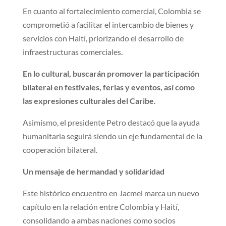
En cuanto al fortalecimiento comercial, Colombia se
comprometió a facilitar el intercambio de bienes y
servicios con Haití, priorizando el desarrollo de
infraestructuras comerciales.
En lo cultural, buscarán promover la participación
bilateral en festivales, ferias y eventos, así como
las expresiones culturales del Caribe.
Asimismo, el presidente Petro destacó que la ayuda
humanitaria seguirá siendo un eje fundamental de la
cooperación bilateral.
Un m​ensaje de hermandad y solidaridad
​Este histórico encuentro en Jacmel marca un nuevo
capítulo en la relación entre Colombia y Haití,
consolidando a ambas naciones como socios