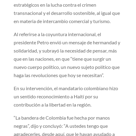
estratégicos en la lucha contra el crimen
transnacional y el desarrollo sostenible, al igual que
en materia de intercambio comercial y turismo.
Al referirse a la coyuntura internacional, el
presidente Petro envió un mensaje de hermandad y
solidaridad, y subrayó la necesidad de pensar, más
que en las naciones, en que “tiene que surgir un
nuevo cuerpo político, un nuevo sujeto político que
haga las revoluciones que hoy se necesitan”.
En su intervención, el mandatario colombiano hizo
un sentido reconocimiento a Haití por su
contribución a la libertad en la región.
“La bandera de Colombia fue hecha por manos
negras”, dijo y concluyó: “A ustedes tengo que
agradecerles, desde aquí, que le hayan ayudado a