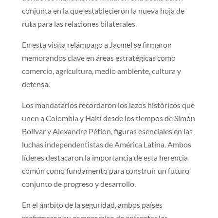
conjunta en la que establecieron la nueva hoja de
ruta para las relaciones bilaterales.
En esta visita relámpago a Jacmel se firmaron
memorandos clave en áreas estratégicas como
comercio, agricultura, medio ambiente, cultura y
defensa.
Los mandatarios recordaron los lazos históricos que
unen a Colombia y Haití desde los tiempos de Simón
Bolívar y Alexandre Pétion, figuras esenciales en las
luchas independentistas de América Latina. Ambos
líderes destacaron la importancia de esta herencia
común como fundamento para construir un futuro
conjunto de progreso y desarrollo.
En el ámbito de la seguridad, ambos países
reafirmaron su compromiso de enfrentar las