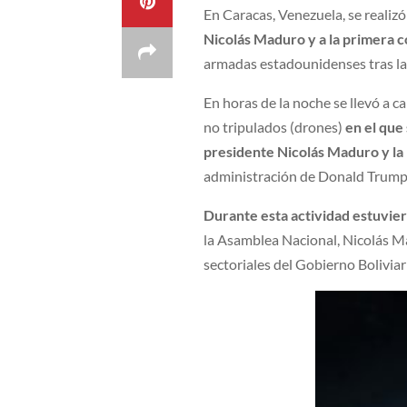
En Caracas, Venezuela, se realizó
Nicolás Maduro y a la primera c
armadas estadounidenses tras la 
En horas de la noche se llevó a 
no tripulados (drones)
en el que
presidente Nicolás Maduro y la 
administración de Donald Trump
Durante esta actividad estuvie
la Asamblea Nacional, Nicolás Ma
sectoriales del Gobierno Boliviar