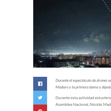
Durante el espectáculo de drones se
Maduro y la primera dama y diputad
Durante esta actividad estuviero
Asamblea Nacional, Nicolás Madu