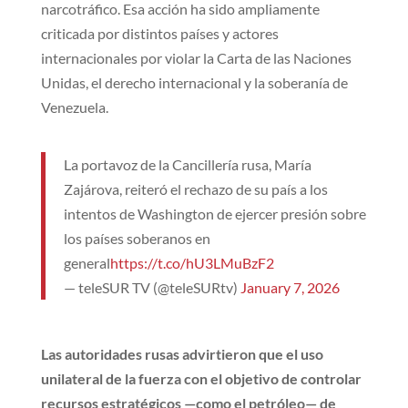
narcotráfico. Esa acción ha sido ampliamente
criticada por distintos países y actores
internacionales por violar la Carta de las Naciones
Unidas, el derecho internacional y la soberanía de
Venezuela.
La portavoz de la Cancillería rusa, María
Zajárova, reiteró el rechazo de su país a los
intentos de Washington de ejercer presión sobre
los países soberanos en
general
https://t.co/hU3LMuBzF2
— teleSUR TV (@teleSURtv)
January 7, 2026
Las autoridades rusas advirtieron que el uso
unilateral de la fuerza con el objetivo de controlar
recursos estratégicos —como el petróleo— de