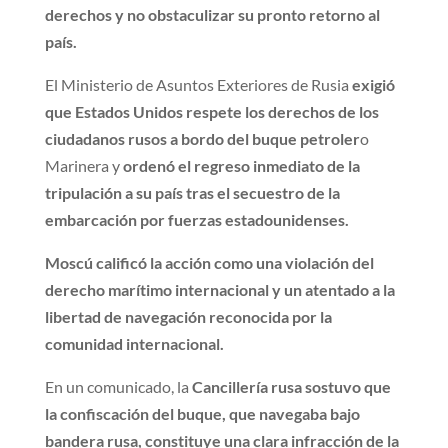
derechos y no obstaculizar su pronto retorno al
país.
El Ministerio de Asuntos Exteriores de Rusia
exigió
que Estados Unidos respete los derechos de los
ciudadanos rusos a bordo del buque petroler
o
Marinera y
ordenó el regreso inmediato de la
tripulación a su país tras el secuestro de la
embarcación por fuerzas estadounidenses.
Moscú calificó la acción como una violación del
derecho marítimo internacional y un atentado a la
libertad de navegación reconocida por la
comunidad internacional.
En un comunicado, la
Cancillería rusa sostuvo que
la confiscación del buque, que navegaba bajo
bandera rusa, constituye una clara infracción de la