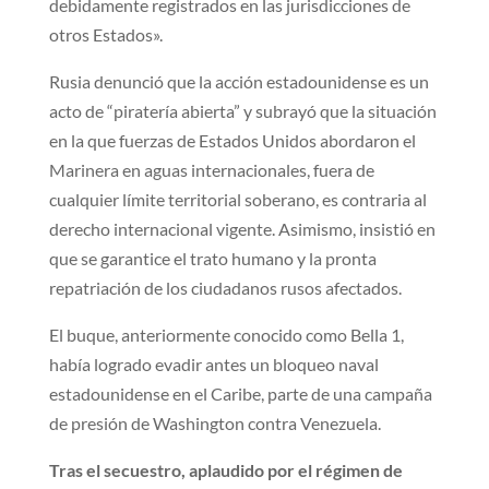
debidamente registrados en las jurisdicciones de
otros Estados».
Rusia denunció que la acción estadounidense es un
acto de “piratería abierta” y subrayó que la situación
en la que fuerzas de Estados Unidos abordaron el
Marinera en aguas internacionales, fuera de
cualquier límite territorial soberano, es contraria al
derecho internacional vigente. Asimismo, insistió en
que se garantice el trato humano y la pronta
repatriación de los ciudadanos rusos afectados.
El buque, anteriormente conocido como Bella 1,
había logrado evadir antes un bloqueo naval
estadounidense en el Caribe, parte de una campaña
de presión de Washington contra Venezuela.
Tras el secuestro, aplaudido por el régimen de