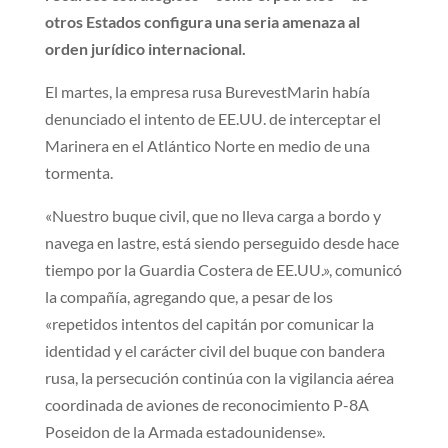
otros Estados configura una seria amenaza al
orden jurídico internacional.
El martes, la empresa rusa BurevestMarin había
denunciado el intento de EE.UU. de interceptar el
Marinera en el Atlántico Norte en medio de una
tormenta.
«Nuestro buque civil, que no lleva carga a bordo y
navega en lastre, está siendo perseguido desde hace
tiempo por la Guardia Costera de EE.UU.», comunicó
la compañía, agregando que, a pesar de los
«repetidos intentos del capitán por comunicar la
identidad y el carácter civil del buque con bandera
rusa, la persecución continúa con la vigilancia aérea
coordinada de aviones de reconocimiento P-8A
Poseidon de la Armada estadounidense».