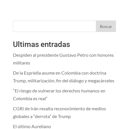
Buscar
Ultimas entradas
Despiden al presidente Gustavo Petro con honores
militares
De la Espriella asume en Colombia con doctrina
Trump, militarización, fin del diálogo y megacárceles
“El riesgo de vulnerar los derechos humanos en
Colombia es real”
CGRI de Irán resalta reconocimiento de medios
globales a “derrota” de Trump
El último Aureliano