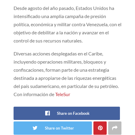
Desde agosto del año pasado, Estados Unidos ha
intensificado una amplia campaña de presión
política, económica y militar contra Venezuela, con el
objetivo de debilitar a la nación y avanzar en el
control de sus recursos naturales.
Diversas acciones desplegadas en el Caribe,
incluyendo operaciones militares, bloqueos y
confiscaciones, forman parte de una estrategia
destinada a apropiarse de las riquezas energéticas
del país sudamericano, en particular de su petróleo.
Con información de
TeleSur
Share on Facebook
Share on Twitter