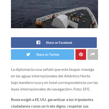
Share on Facebook
Share on Twitter
La diplomacia rusa señaló que este buque «navega
en las aguas internacionales del Atlántico Norte
bajo bandera rusa y en total correspondencia con las
leyes internacionales de navegación». Foto: EFE.
Rusia exigió a EE.UU. garantizar a los tripulantes
ciudadanos rusos un trato digno, respetar sus