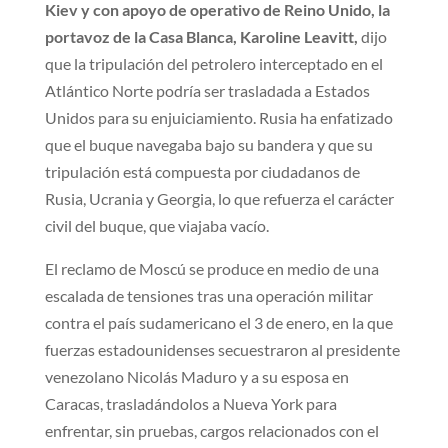
Kiev y con apoyo de operativo de Reino Unido, la
portavoz de la Casa Blanca, Karoline Leavitt,
dijo
que la tripulación del petrolero interceptado en el
Atlántico Norte podría ser trasladada a Estados
Unidos para su enjuiciamiento. Rusia ha enfatizado
que el buque navegaba bajo su bandera y que su
tripulación está compuesta por ciudadanos de
Rusia, Ucrania y Georgia, lo que refuerza el carácter
civil del buque, que viajaba vacío.
El reclamo de Moscú se produce en medio de una
escalada de tensiones tras una operación militar
contra el país sudamericano el 3 de enero, en la que
fuerzas estadounidenses secuestraron al presidente
venezolano Nicolás Maduro y a su esposa en
Caracas, trasladándolos a Nueva York para
enfrentar, sin pruebas, cargos relacionados con el