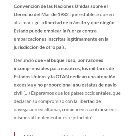
Convención de las Naciones Unidas sobre el
Derecho del Mar de 1982
, que establece que en
alta mar rige la
libertad de tránsito y que ningún
Estado puede emplear la fuerza contra
embarcaciones inscritas legítimamente en la
jurisdicción de otro país.
Denunció
que «al buque ruso, por razones
incomprensibles para nosotros, los militares de
Estados Unidos y la OTAN dedican una atención
excesiva y no proporcional a su estatus de navío
civil
(…) Esperamos que los países occidentales, que
declaran su compromiso con la libertad de
navegación en altamar, comiencen a centrarse en sí
mismos al implementar este principio”.