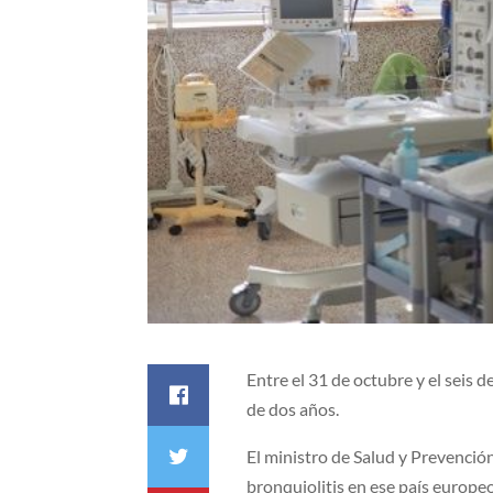
Entre el 31 de octubre y el seis 
de dos años.
El ministro de Salud y Prevenció
bronquiolitis en ese país europeo