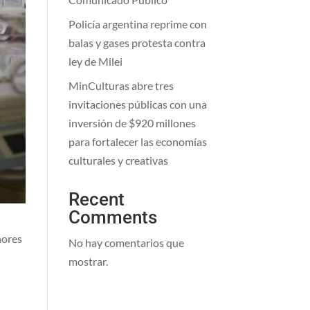
Policía argentina reprime con
balas y gases protesta contra
ley de Milei
MinCulturas abre tres
invitaciones públicas con una
inversión de $920 millones
para fortalecer las economías
culturales y creativas
Recent
Comments
nores
No hay comentarios que
mostrar.