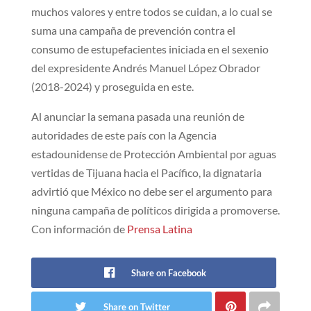
muchos valores y entre todos se cuidan, a lo cual se
suma una campaña de prevención contra el
consumo de estupefacientes iniciada en el sexenio
del expresidente Andrés Manuel López Obrador
(2018-2024) y proseguida en este.
Al anunciar la semana pasada una reunión de
autoridades de este país con la Agencia
estadounidense de Protección Ambiental por aguas
vertidas de Tijuana hacia el Pacífico, la dignataria
advirtió que México no debe ser el argumento para
ninguna campaña de políticos dirigida a promoverse.
Con información de
Prensa Latina
Share on Facebook
Share on Twitter