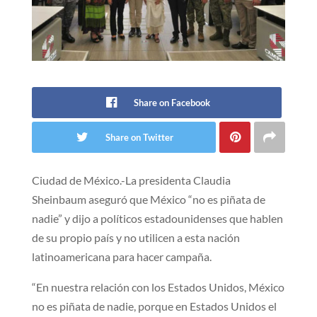
Share on Facebook
Share on Twitter
Ciudad de México.-La presidenta Claudia
Sheinbaum aseguró que México “no es piñata de
nadie” y dijo a políticos estadounidenses que hablen
de su propio país y no utilicen a esta nación
latinoamericana para hacer campaña.
“En nuestra relación con los Estados Unidos, México
no es piñata de nadie, porque en Estados Unidos el