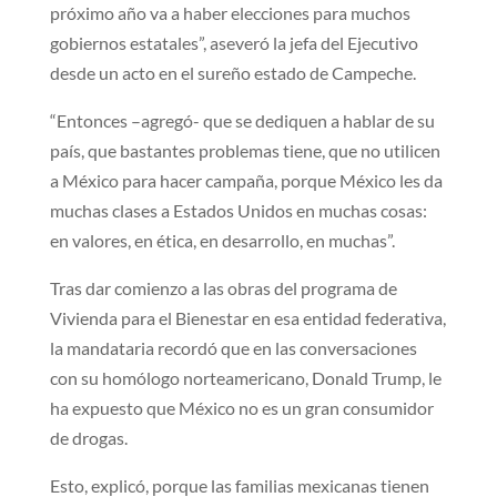
próximo año va a haber elecciones para muchos
gobiernos estatales”, aseveró la jefa del Ejecutivo
desde un acto en el sureño estado de Campeche.
“Entonces –agregó- que se dediquen a hablar de su
país, que bastantes problemas tiene, que no utilicen
a México para hacer campaña, porque México les da
muchas clases a Estados Unidos en muchas cosas:
en valores, en ética, en desarrollo, en muchas”.
Tras dar comienzo a las obras del programa de
Vivienda para el Bienestar en esa entidad federativa,
la mandataria recordó que en las conversaciones
con su homólogo norteamericano, Donald Trump, le
ha expuesto que México no es un gran consumidor
de drogas.
Esto, explicó, porque las familias mexicanas tienen