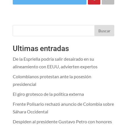
Buscar
Ultimas entradas
De la Espriella podría salir desairado en su
alineamiento con EEUU, advierten expertos
Colombianos protestan ante la posesión
presidencial
El giro grotesco de la política externa
Frente Polisario rechazó anuncio de Colombia sobre
Sáhara Occidental
Despiden al presidente Gustavo Petro con honores