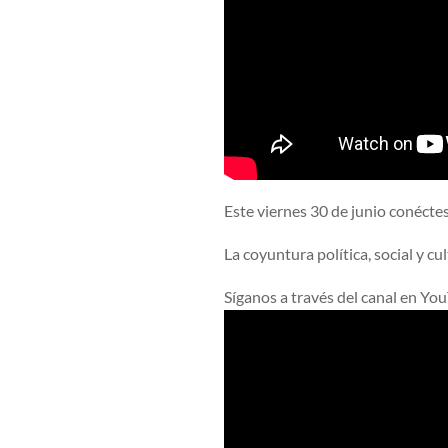
Este viernes 30 de junio conécte
La coyuntura política, social y cu
Síganos a través del canal en Yo