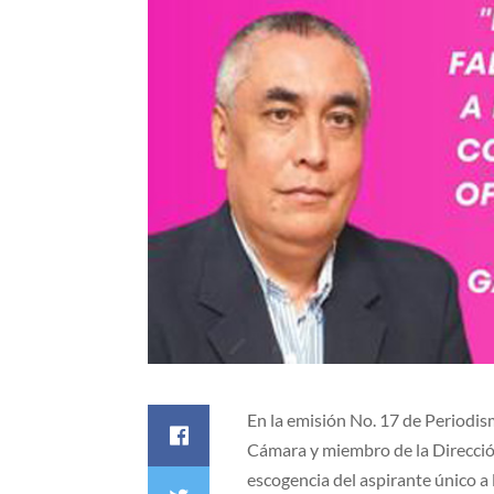
En la emisión No. 17 de Periodism
Cámara y miembro de la Dirección
escogencia del aspirante único a la