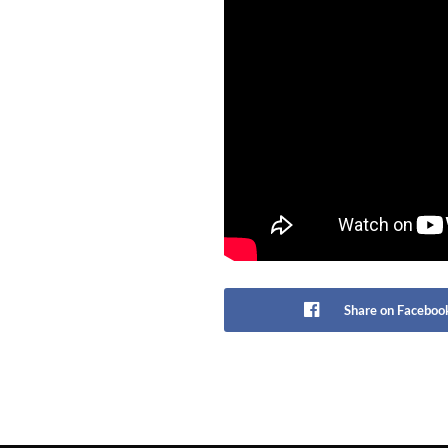
Share on Faceboo