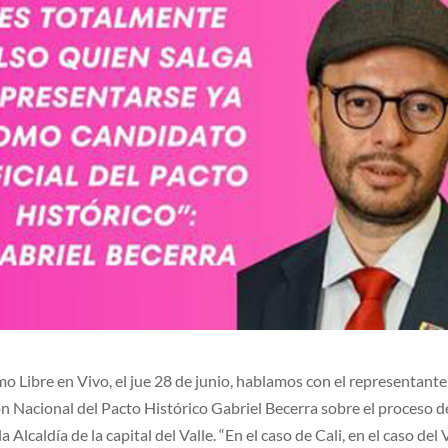
o Libre en Vivo, el jue 28 de junio, hablamos con el representante 
 Nacional del Pacto Histórico Gabriel Becerra sobre el proceso d
 Alcaldía de la capital del Valle. “En el caso de Cali, en el caso del 