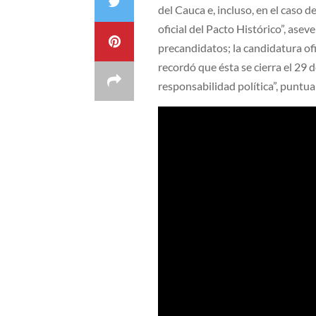
del Cauca e, incluso, en el caso 
oficial del Pacto Histórico”, ase
precandidatos; la candidatura ofi
recordó que ésta se cierra el 29 
responsabilidad política”, puntua