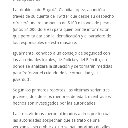
La alcaldesa de Bogotá, Claudia López, anunció a
través de su cuenta de Twitter que desde su despacho
ofrecerá una recompensa de $100 millones de pesos
(unos 21.000 dólares) para quien brinde información
que permita dar con la identificación y el paradero de
los responsables de esta masacre.
Igualmente, convocó a un consejo de seguridad con
las autoridades locales, de Policía y del Ejército, en
donde se analizará la situación y se tomarán medidas
para “reforzar el cuidado de la comunidad y la
juventud”.
Según los primeros reportes, las víctimas serían tres
jóvenes, dos de ellos menores de edad, mientras los
hechos son investigados por las autoridades.
Las tres víctimas fueron ultimados a tiros por lo cual
las autoridades sospechan que se trató de una
venganza, sin embargo, no se han aportado detalles