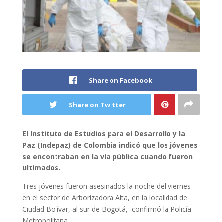
Share on Facebook
Share on Twitter
El Instituto de Estudios para el Desarrollo y la
Paz (Indepaz) de Colombia indicó que los jóvenes
se encontraban en la vía pública cuando fueron
ultimados.
Tres jóvenes fueron asesinados la noche del viernes
en el sector de Arborizadora Alta, en la localidad de
Ciudad Bolívar, al sur de Bogotá, confirmó la Policía
Metropolitana.