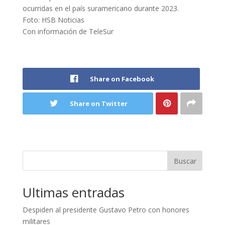
ocurridas en el país suramericano durante 2023.
Foto: HSB Noticias
Con información de TeleSur
Share on Facebook
Share on Twitter
Buscar
Ultimas entradas
Despiden al presidente Gustavo Petro con honores
militares