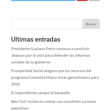
Buscar
Ultimas entradas
Presidente Gustavo Petro convoca a construir
‘alianzas por la vida’ para defender las reformas
sociales de su gobierno
Prosperidad Social asegura que los recursos del
programa Colombia Mayor están garantizados para
2026
El imperialismo yanqui al banquillo
Ben-Gvir insiste en rodear con cocodrilos a presos
palestinos