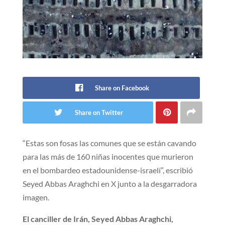
Share on Facebook
Share on Twitter
“Estas son fosas las comunes que se están cavando
para las más de 160 niñas inocentes que murieron
en el bombardeo estadounidense-israelí”, escribió
Seyed Abbas Araghchi en X junto a la desgarradora
imagen.
El canciller de Irán, Seyed Abbas Araghchi,