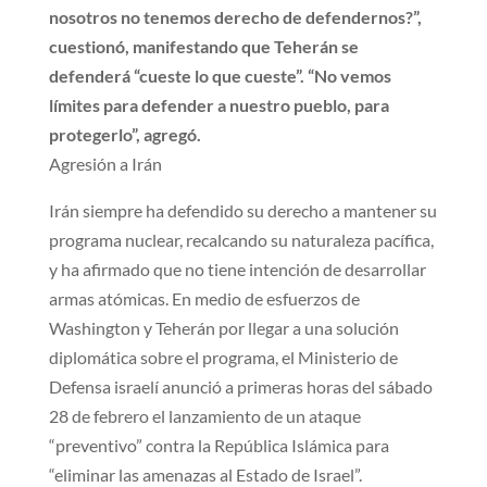
nosotros no tenemos derecho de defendernos?”,
cuestionó, manifestando que Teherán se
defenderá “cueste lo que cueste”. “No vemos
límites para defender a nuestro pueblo, para
protegerlo”, agregó.
Agresión a Irán
Irán siempre ha defendido su derecho a mantener su
programa nuclear, recalcando su naturaleza pacífica,
y ha afirmado que no tiene intención de desarrollar
armas atómicas. En medio de esfuerzos de
Washington y Teherán por llegar a una solución
diplomática sobre el programa, el Ministerio de
Defensa israelí anunció a primeras horas del sábado
28 de febrero el lanzamiento de un ataque
“preventivo” contra la República Islámica para
“eliminar las amenazas al Estado de Israel”.