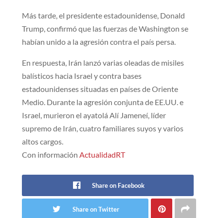
Más tarde, el presidente estadounidense, Donald
Trump, confirmó que las fuerzas de Washington se
habían unido a la agresión contra el país persa.
En respuesta, Irán lanzó varias oleadas de misiles
balísticos hacia Israel y contra bases
estadounidenses situadas en países de Oriente
Medio. Durante la agresión conjunta de EE.UU. e
Israel, murieron el ayatolá Alí Jameneí, líder
supremo de Irán, cuatro familiares suyos y varios
altos cargos.
Con información
ActualidadRT
Share on Facebook
Share on Twitter