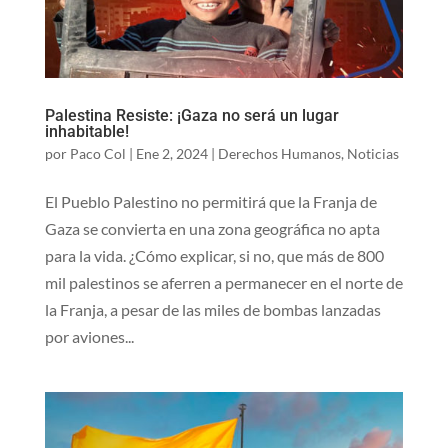
Palestina Resiste: ¡Gaza no será un lugar
inhabitable!
por
Paco Col
|
Ene 2, 2024
|
Derechos Humanos
,
Noticias
El Pueblo Palestino no permitirá que la Franja de
Gaza se convierta en una zona geográfica no apta
para la vida. ¿Cómo explicar, si no, que más de 800
mil palestinos se aferren a permanecer en el norte de
la Franja, a pesar de las miles de bombas lanzadas
por aviones...