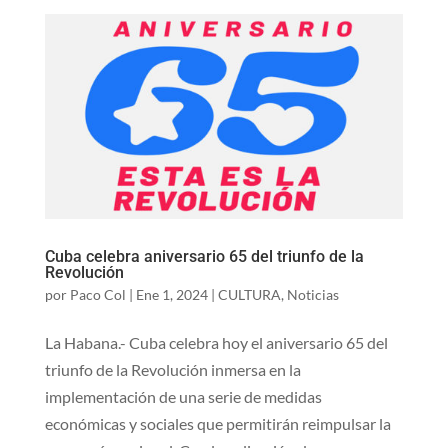
Cuba celebra aniversario 65 del triunfo de la
Revolución
por
Paco Col
|
Ene 1, 2024
|
CULTURA
,
Noticias
La Habana.- Cuba celebra hoy el aniversario 65 del
triunfo de la Revolución inmersa en la
implementación de una serie de medidas
económicas y sociales que permitirán reimpulsar la