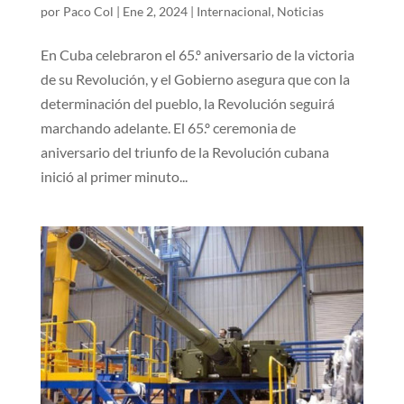
por
Paco Col
|
Ene 2, 2024
|
Internacional
,
Noticias
En Cuba celebraron el 65.º aniversario de la victoria
de su Revolución, y el Gobierno asegura que con la
determinación del pueblo, la Revolución seguirá
marchando adelante. El 65.º ceremonia de
aniversario del triunfo de la Revolución cubana
inició al primer minuto...