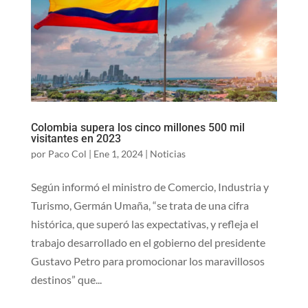
Colombia supera los cinco millones 500 mil
visitantes en 2023
por
Paco Col
|
Ene 1, 2024
|
Noticias
Según informó el ministro de Comercio, Industria y
Turismo, Germán Umaña, “se trata de una cifra
histórica, que superó las expectativas, y refleja el
trabajo desarrollado en el gobierno del presidente
Gustavo Petro para promocionar los maravillosos
destinos” que...