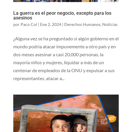
La guerra es el peor negocio, excepto para los
asesinos
por
Paco Col
|
Ene 2, 2024
|
Derechos Humanos
,
Noticias
¿Alguna vez se ha preguntado si algún gobierno en el
mundo podría atacar impunemente a otro país y en
dos meses asesinar a casi 20.000 personas, la
mayoría niños y mujeres, liquidar a más de un
centenar de empleados de la ONU y expulsar a sus
representantes, atacar a...